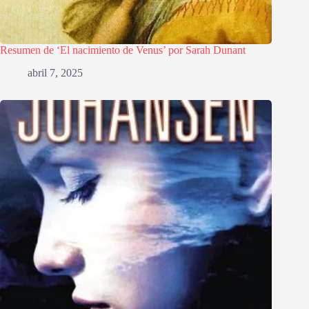
Resumen de ‘El nacimiento de Venus’ por Sarah Dunant
abril 7, 2025