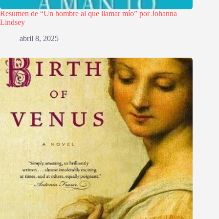
Resumen de “Un hombre al que llamar mío” por Johanna
Lindsey
abril 8, 2025