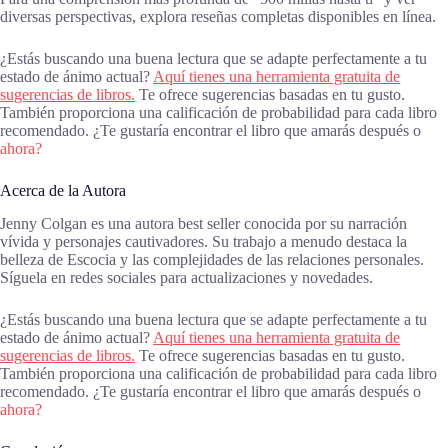
diversas perspectivas, explora reseñas completas disponibles en línea.
¿Estás buscando una buena lectura que se adapte perfectamente a tu
estado de ánimo actual?
Aquí tienes una herramienta gratuita de
sugerencias de libros.
Te ofrece sugerencias basadas en tu gusto.
También proporciona una calificación de probabilidad para cada libro
recomendado. ¿Te gustaría encontrar el libro que amarás después o
ahora?
Acerca de la Autora
Jenny Colgan es una autora best seller conocida por su narración
vívida y personajes cautivadores. Su trabajo a menudo destaca la
belleza de Escocia y las complejidades de las relaciones personales.
Síguela en redes sociales para actualizaciones y novedades.
¿Estás buscando una buena lectura que se adapte perfectamente a tu
estado de ánimo actual?
Aquí tienes una herramienta gratuita de
sugerencias de libros.
Te ofrece sugerencias basadas en tu gusto.
También proporciona una calificación de probabilidad para cada libro
recomendado. ¿Te gustaría encontrar el libro que amarás después o
ahora?