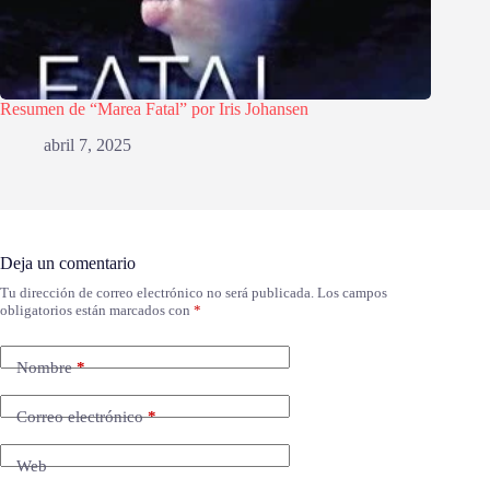
Resumen de “Marea Fatal” por Iris Johansen
abril 7, 2025
Deja un comentario
Tu dirección de correo electrónico no será publicada.
Los campos
obligatorios están marcados con
*
Nombre
*
Correo electrónico
*
Web