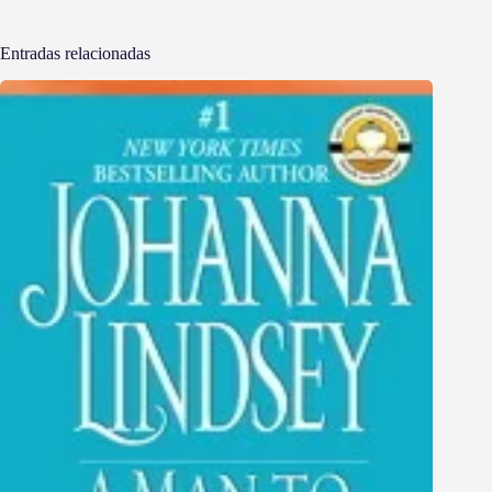
Entradas relacionadas