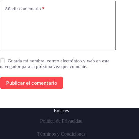
Añadir comentario
*
Guarda mi nombre, correo electrónico y web en este
navegador para la próxima vez que comente.
Publicar el comentario
Enlaces
Política de Privacidad
Términos y Condiciones