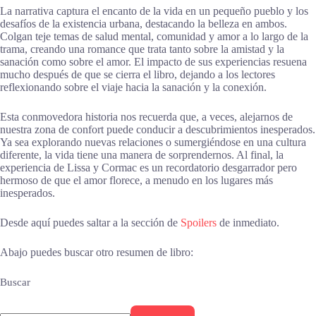
La narrativa captura el encanto de la vida en un pequeño pueblo y los
desafíos de la existencia urbana, destacando la belleza en ambos.
Colgan teje temas de salud mental, comunidad y amor a lo largo de la
trama, creando una romance que trata tanto sobre la amistad y la
sanación como sobre el amor. El impacto de sus experiencias resuena
mucho después de que se cierra el libro, dejando a los lectores
reflexionando sobre el viaje hacia la sanación y la conexión.
Esta conmovedora historia nos recuerda que, a veces, alejarnos de
nuestra zona de confort puede conducir a descubrimientos inesperados.
Ya sea explorando nuevas relaciones o sumergiéndose en una cultura
diferente, la vida tiene una manera de sorprendernos. Al final, la
experiencia de Lissa y Cormac es un recordatorio desgarrador pero
hermoso de que el amor florece, a menudo en los lugares más
inesperados.
Desde aquí puedes saltar a la sección de
Spoilers
de inmediato.
Abajo puedes buscar otro resumen de libro:
Buscar