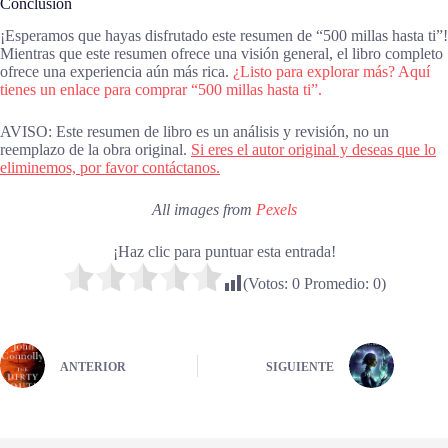
Conclusión
¡Esperamos que hayas disfrutado este resumen de “500 millas hasta ti”!
Mientras que este resumen ofrece una visión general, el libro completo
ofrece una experiencia aún más rica.
¿Listo para explorar más? Aquí
tienes un enlace para comprar “500 millas hasta ti”.
AVISO: Este resumen de libro es un análisis y revisión, no un
reemplazo de la obra original.
Si eres el autor original y deseas que lo
eliminemos, por favor contáctanos.
All images from
Pexels
¡Haz clic para puntuar esta entrada!
(Votos:
0
Promedio:
0
)
ANTERIOR
SIGUIENTE