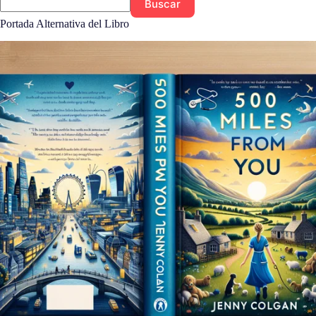
Buscar
Portada Alternativa del Libro