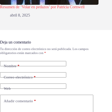
Resumen de ‘Volar en pedazos’ por Patricia Cornwell
abril 8, 2025
Deja un comentario
Tu dirección de correo electrónico no será publicada.
Los campos
obligatorios están marcados con
*
Nombre
*
Correo electrónico
*
Web
Añadir comentario
*