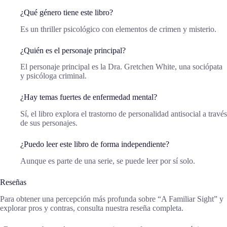
¿Qué género tiene este libro?
Es un thriller psicológico con elementos de crimen y misterio.
¿Quién es el personaje principal?
El personaje principal es la Dra. Gretchen White, una sociópata
y psicóloga criminal.
¿Hay temas fuertes de enfermedad mental?
Sí, el libro explora el trastorno de personalidad antisocial a través
de sus personajes.
¿Puedo leer este libro de forma independiente?
Aunque es parte de una serie, se puede leer por sí solo.
Reseñas
Para obtener una percepción más profunda sobre “A Familiar Sight” y
explorar pros y contras, consulta nuestra reseña completa.