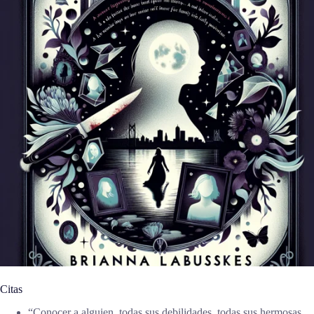
Citas
“Conocer a alguien, todas sus debilidades, todas sus hermosas