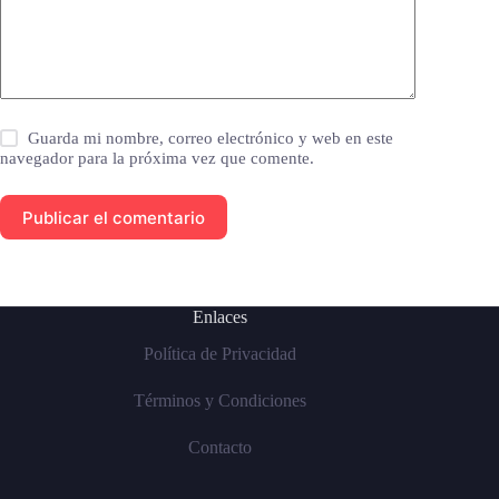
Guarda mi nombre, correo electrónico y web en este
navegador para la próxima vez que comente.
Publicar el comentario
Enlaces
Política de Privacidad
Términos y Condiciones
Contacto