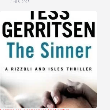
abril 8, 2025