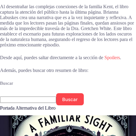
Al desentrañar las complejas conexiones de la familia Kent, el libro
captura la atención del público hasta la última página. Brianna
Labuskes crea una narrativa que es a la vez inquietante y reflexiva. A
medida que los lectores pasan las páginas finales, quedan ansiosos por
más de la impredecible travesía de la Dra. Gretchen White. Este libro
establece el escenario para futuras exploraciones de los lados oscuros
de la naturaleza humana, asegurando el regreso de los lectores para el
próximo emocionante episodio.
Desde aquí, puedes saltar directamente a la sección de
Spoilers
.
Además, puedes buscar otro resumen de libro:
Buscar
Buscar
Portada Alternativa del Libro