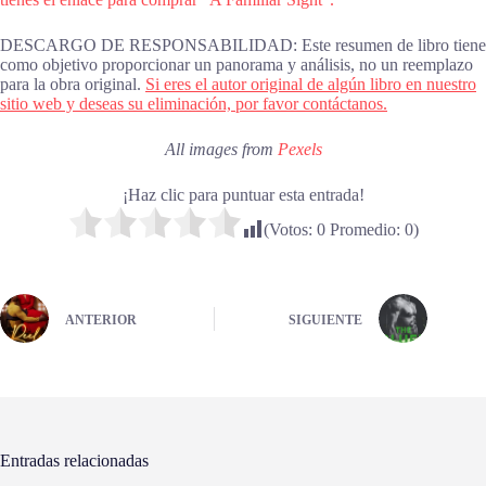
DESCARGO DE RESPONSABILIDAD: Este resumen de libro tiene
como objetivo proporcionar un panorama y análisis, no un reemplazo
para la obra original.
Si eres el autor original de algún libro en nuestro
sitio web y deseas su eliminación, por favor contáctanos.
All images from
Pexels
¡Haz clic para puntuar esta entrada!
(Votos:
0
Promedio:
0
)
ANTERIOR
SIGUIENTE
Entradas relacionadas