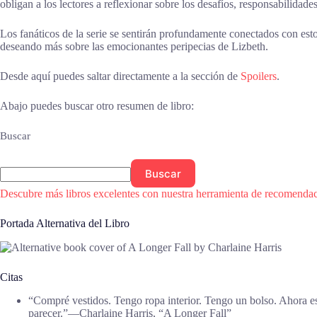
obligan a los lectores a reflexionar sobre los desafíos, responsabilidad
Los fanáticos de la serie se sentirán profundamente conectados con esto
deseando más sobre las emocionantes peripecias de Lizbeth.
Desde aquí puedes saltar directamente a la sección de
Spoilers
.
Abajo puedes buscar otro resumen de libro:
Buscar
Buscar
Descubre más libros excelentes con nuestra herramienta de recomendac
Portada Alternativa del Libro
Citas
“Compré vestidos. Tengo ropa interior. Tengo un bolso. Ahora e
parecer.”―Charlaine Harris, “A Longer Fall”