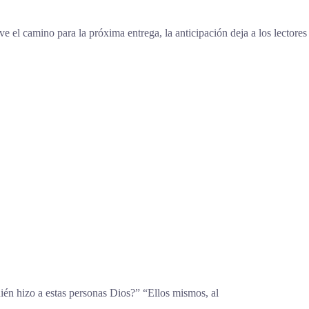
e el camino para la próxima entrega, la anticipación deja a los lectores
én hizo a estas personas Dios?” “Ellos mismos, al