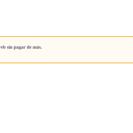
eb sin pagar de más.