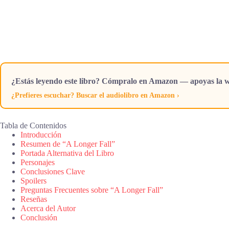
¿Estás leyendo este libro? Cómpralo en Amazon — apoyas la w
¿Prefieres escuchar? Buscar el audiolibro en Amazon ›
Tabla de Contenidos
Introducción
Resumen de “A Longer Fall”
Portada Alternativa del Libro
Personajes
Conclusiones Clave
Spoilers
Preguntas Frecuentes sobre “A Longer Fall”
Reseñas
Acerca del Autor
Conclusión