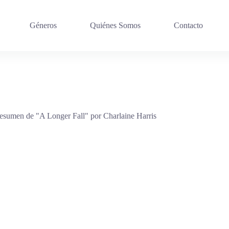
Géneros
Quiénes Somos
Contacto