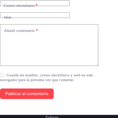
Correo electrónico
*
Web
Añadir comentario
*
Guarda mi nombre, correo electrónico y web en este
navegador para la próxima vez que comente.
Publicar el comentario
Enlaces