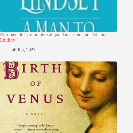
Resumen de “Un hombre al que llamar mío” por Johanna
Lindsey
abril 8, 2025