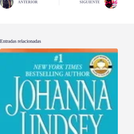
ANTERIOR
SIGUIENTE
Entradas relacionadas