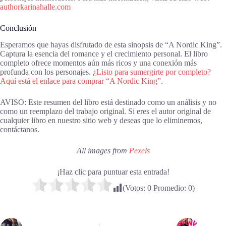
authorkarinahalle.com
Conclusión
Esperamos que hayas disfrutado de esta sinopsis de “A Nordic King”.
Captura la esencia del romance y el crecimiento personal. El libro
completo ofrece momentos aún más ricos y una conexión más
profunda con los personajes.
¿Listo para sumergirte por completo?
Aquí está el enlace para comprar “A Nordic King”.
AVISO: Este resumen del libro está destinado como un análisis y no
como un reemplazo del trabajo original. Si eres el autor original de
cualquier libro en nuestro sitio web y deseas que lo eliminemos,
contáctanos.
All images from
Pexels
¡Haz clic para puntuar esta entrada!
(Votos:
0
Promedio:
0
)