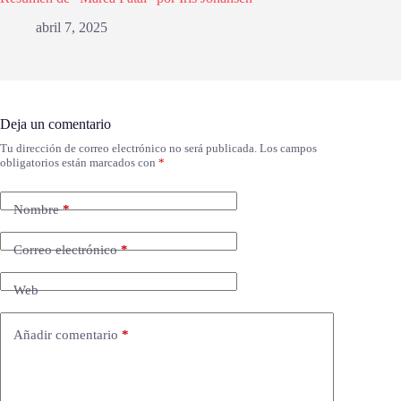
abril 7, 2025
Deja un comentario
Tu dirección de correo electrónico no será publicada.
Los campos
obligatorios están marcados con
*
Nombre
*
Correo electrónico
*
Web
Añadir comentario
*