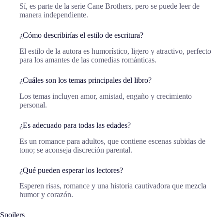
Sí, es parte de la serie Cane Brothers, pero se puede leer de
manera independiente.
¿Cómo describirías el estilo de escritura?
El estilo de la autora es humorístico, ligero y atractivo, perfecto
para los amantes de las comedias románticas.
¿Cuáles son los temas principales del libro?
Los temas incluyen amor, amistad, engaño y crecimiento
personal.
¿Es adecuado para todas las edades?
Es un romance para adultos, que contiene escenas subidas de
tono; se aconseja discreción parental.
¿Qué pueden esperar los lectores?
Esperen risas, romance y una historia cautivadora que mezcla
humor y corazón.
Spoilers