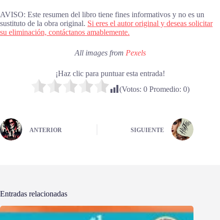
AVISO: Este resumen del libro tiene fines informativos y no es un
sustituto de la obra original.
Si eres el autor original y deseas solicitar
su eliminación, contáctanos amablemente.
All images from
Pexels
¡Haz clic para puntuar esta entrada!
(Votos:
0
Promedio:
0
)
ANTERIOR
SIGUIENTE
Entradas relacionadas