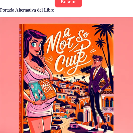
Buscar
Portada Alternativa del Libro