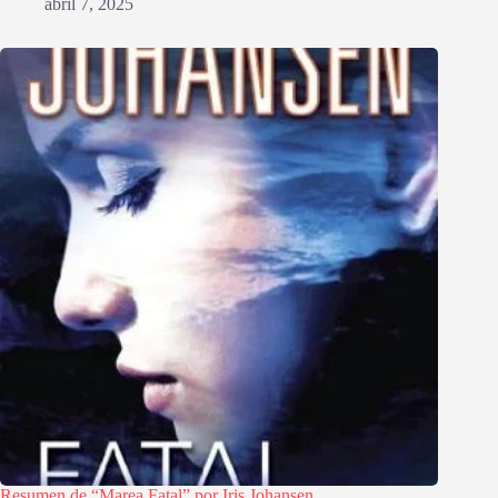
abril 7, 2025
Resumen de “Marea Fatal” por Iris Johansen