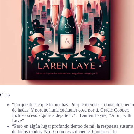
Citas
“Porque dijiste que lo amabas. Porque mereces tu final de cuento
de hadas. Y porque haría cualquier cosa por ti, Gracie Cooper.
Incluso si eso significa dejarte ir.”―Lauren Layne, “A Sir, with
Love”
“Pero en algún lugar profundo dentro de mí, la respuesta susurra
de todos modos. No. Eso no es suficiente. Quiero ser lo