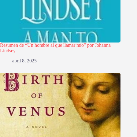
Resumen de “Un hombre al que llamar mío” por Johanna
Lindsey
abril 8, 2025