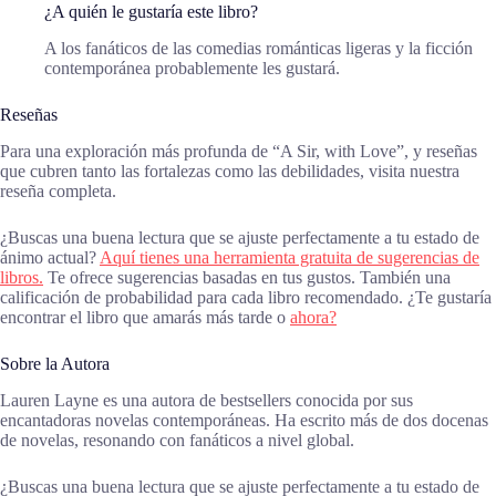
¿A quién le gustaría este libro?
A los fanáticos de las comedias románticas ligeras y la ficción
contemporánea probablemente les gustará.
Reseñas
Para una exploración más profunda de “A Sir, with Love”, y reseñas
que cubren tanto las fortalezas como las debilidades, visita nuestra
reseña completa.
¿Buscas una buena lectura que se ajuste perfectamente a tu estado de
ánimo actual?
Aquí tienes una herramienta gratuita de sugerencias de
libros.
Te ofrece sugerencias basadas en tus gustos. También una
calificación de probabilidad para cada libro recomendado. ¿Te gustaría
encontrar el libro que amarás más tarde o
ahora?
Sobre la Autora
Lauren Layne es una autora de bestsellers conocida por sus
encantadoras novelas contemporáneas. Ha escrito más de dos docenas
de novelas, resonando con fanáticos a nivel global.
¿Buscas una buena lectura que se ajuste perfectamente a tu estado de