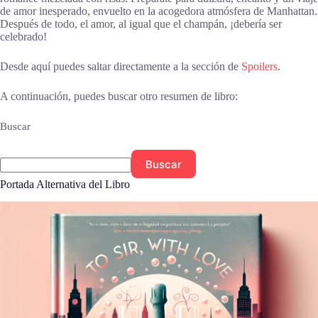
de amor inesperado, envuelto en la acogedora atmósfera de Manhattan.
Después de todo, el amor, al igual que el champán, ¡debería ser
celebrado!
Desde aquí puedes saltar directamente a la sección de
Spoilers
.
A continuación, puedes buscar otro resumen de libro:
Buscar
Buscar
Portada Alternativa del Libro