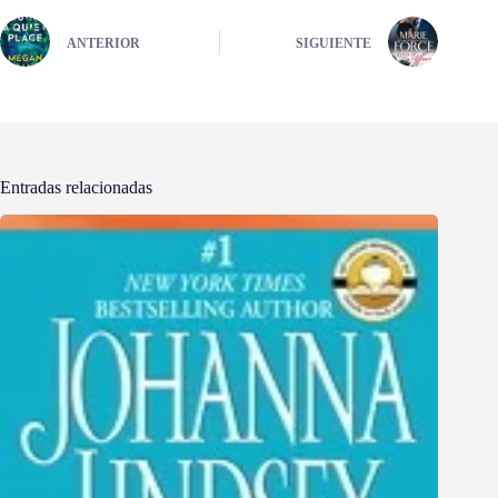
ANTERIOR
SIGUIENTE
Entradas relacionadas