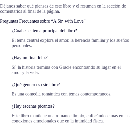
Déjanos saber qué piensas de este libro y el resumen en la sección de
comentarios al final de la página.
Preguntas Frecuentes sobre “A Sir, with Love”
¿Cuál es el tema principal del libro?
El tema central explora el amor, la herencia familiar y los sueños
personales.
¿Hay un final feliz?
Sí, la historia termina con Gracie encontrando su lugar en el
amor y la vida.
¿Qué género es este libro?
Es una comedia romántica con temas contemporáneos.
¿Hay escenas picantes?
Este libro mantiene una romance limpio, enfocándose más en las
conexiones emocionales que en la intimidad física.