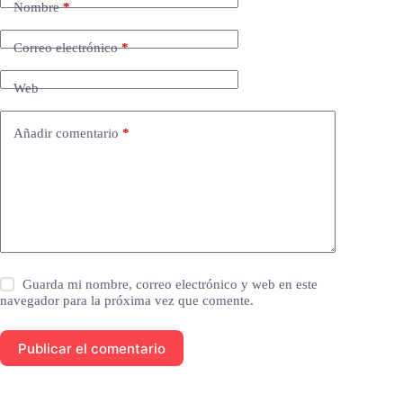
Nombre
*
Correo electrónico
*
Web
Añadir comentario
*
Guarda mi nombre, correo electrónico y web en este
navegador para la próxima vez que comente.
Publicar el comentario