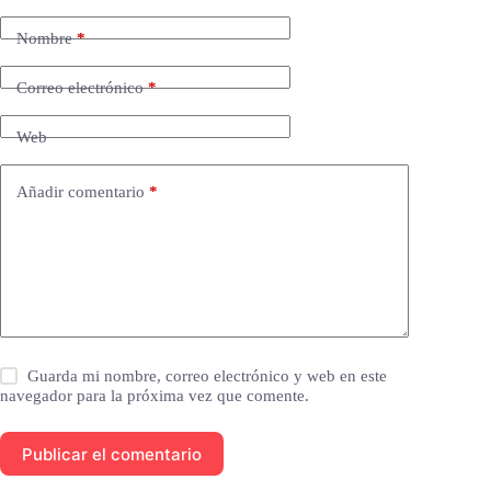
Nombre
*
Correo electrónico
*
Web
Añadir comentario
*
Guarda mi nombre, correo electrónico y web en este
navegador para la próxima vez que comente.
Publicar el comentario