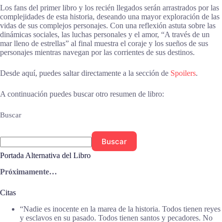
Los fans del primer libro y los recién llegados serán arrastrados por las
complejidades de esta historia, deseando una mayor exploración de las
vidas de sus complejos personajes. Con una reflexión astuta sobre las
dinámicas sociales, las luchas personales y el amor, “A través de un
mar lleno de estrellas” al final muestra el coraje y los sueños de sus
personajes mientras navegan por las corrientes de sus destinos.
Desde aquí, puedes saltar directamente a la sección de
Spoilers
.
A continuación puedes buscar otro resumen de libro:
Buscar
Buscar
Portada Alternativa del Libro
Próximamente…
Citas
“Nadie es inocente en la marea de la historia. Todos tienen reyes
y esclavos en su pasado. Todos tienen santos y pecadores. No