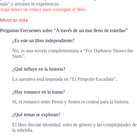
más” y arruines tu experiencia.
Aquí tienes un enlace para conseguir el libro.
Mostrar más
Preguntas Frecuentes sobre “A través de un mar lleno de estrellas”
¿Es este un libro independiente?
No, es una novela complementaria a “For Darkness Shows the
Stars”.
¿Qué influye en la historia?
La narrativa está inspirada en “El Pimpollo Escarlata”.
¿Hay romance en la trama?
Sí, el romance entre Persis y Justen es central para la historia.
¿Qué temas se exploran?
El libro discute identidad, roles de género y las complejidades de
la rebeldía.