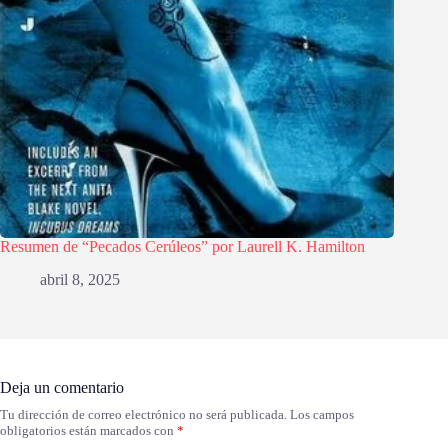
Resumen de “Pecados Cerúleos” por Laurell K. Hamilton
abril 8, 2025
Deja un comentario
Tu dirección de correo electrónico no será publicada.
Los campos
obligatorios están marcados con
*