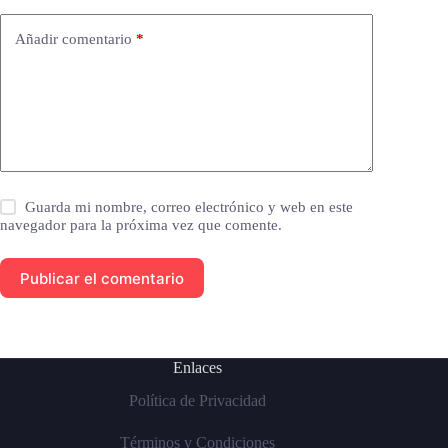
Añadir comentario
*
Guarda mi nombre, correo electrónico y web en este
navegador para la próxima vez que comente.
Publicar el comentario
Enlaces
Política de Privacidad
Términos y Condiciones