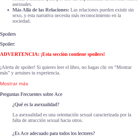
asexuales.
Más Allá de las Relaciones:
Las relaciones pueden existir sin
sexo, y esta narrativa necesita más reconocimiento en la
sociedad.
Spoilers
Spoiler:
ADVERTENCIA: ¡Esta sección contiene spoilers!
¡Alerta de spoiler! Si quieres leer el libro, no hagas clic en “Mostrar
más” y arruines tu experiencia.
Mostrar más
Preguntas Frecuentes sobre Ace
¿Qué es la asexualidad?
La asexualidad es una orientación sexual caracterizada por la
falta de atracción sexual hacia otros.
¿Es Ace adecuado para todos los lectores?