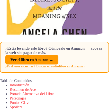
¿Estás leyendo este libro? Cómpralo en Amazon — apoyas
la web sin pagar de más.
Ver el libro en Amazon →
¿Prefieres escuchar? Buscar el audiolibro en Amazon ›
Tabla de Contenidos
Introducción
Resumen de Ace
Portada Alternativa del Libro
Personajes
Puntos Clave
Spoilers