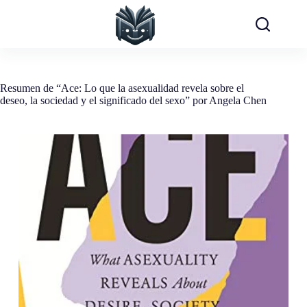
Saltar
al
contenido
Resumen de “Ace: Lo que la asexualidad revela sobre el
deseo, la sociedad y el significado del sexo” por Angela Chen