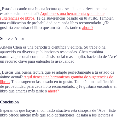
¿Estás buscando una buena lectura que se adapte perfectamente a tu
estado de ánimo actual?
Aquí tienes una herramienta gratuita de
sugerencias de libros.
Te da sugerencias basado en tu gusto. También
una calificación de probabilidad para cada libro recomendado. ¿Te
gustaría encontrar el libro que amarás más tarde o
ahora?
Sobre el Autor
Angela Chen es una periodista científica y editora. Su trabajo ha
aparecido en diversas publicaciones respetadas. Chen combina
narrativa personal con un análisis social más amplio, haciendo de ‘Ace’
un recurso clave para entender la asexualidad.
¿Buscas una buena lectura que se adapte perfectamente a tu estado de
ánimo actual?
Aquí tienes una herramienta gratuita de sugerencias de
libros.
Te da sugerencias basado en tu gusto. También una calificación
de probabilidad para cada libro recomendado. ¿Te gustaría encontrar el
libro que amarás más tarde o
ahora?
Conclusión
Esperamos que hayas encontrado atractiva esta sinopsis de ‘Ace’. Este
libro ofrece mucho más que solo definiciones; desafía a los lectores a