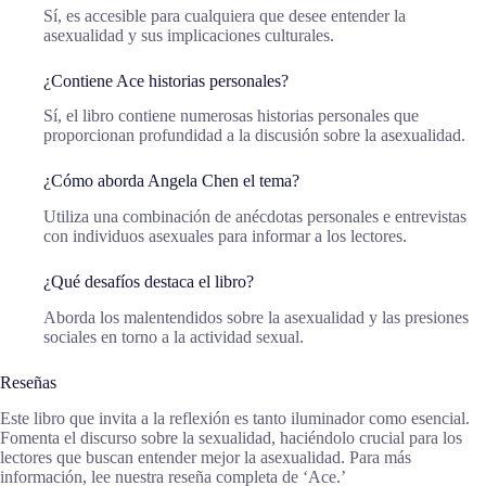
Sí, es accesible para cualquiera que desee entender la
asexualidad y sus implicaciones culturales.
¿Contiene Ace historias personales?
Sí, el libro contiene numerosas historias personales que
proporcionan profundidad a la discusión sobre la asexualidad.
¿Cómo aborda Angela Chen el tema?
Utiliza una combinación de anécdotas personales e entrevistas
con individuos asexuales para informar a los lectores.
¿Qué desafíos destaca el libro?
Aborda los malentendidos sobre la asexualidad y las presiones
sociales en torno a la actividad sexual.
Reseñas
Este libro que invita a la reflexión es tanto iluminador como esencial.
Fomenta el discurso sobre la sexualidad, haciéndolo crucial para los
lectores que buscan entender mejor la asexualidad. Para más
información, lee nuestra reseña completa de ‘Ace.’