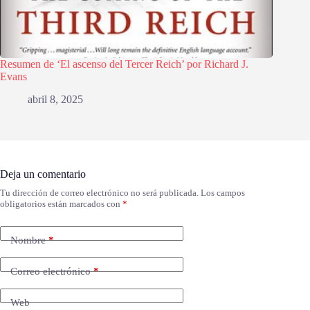
Resumen de ‘El ascenso del Tercer Reich’ por Richard J.
Evans
abril 8, 2025
Deja un comentario
Tu dirección de correo electrónico no será publicada.
Los campos
obligatorios están marcados con
*
Nombre
*
Correo electrónico
*
Web