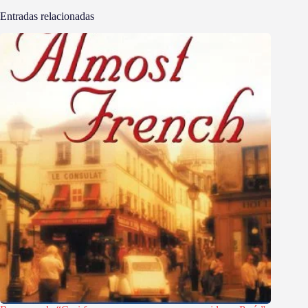
Entradas relacionadas