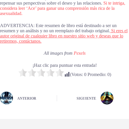
repensar sus perspectivas sobre el deseo y las relaciones.
Si te intriga,
considera leer ‘Ace’ para ganar una comprensión más rica de la
asexualidad.
ADVERTENCIA: Este resumen de libro está destinado a ser un
resumen y un análisis y no un reemplazo del trabajo original.
Si eres el
autor original de cualquier libro en nuestro sitio web y deseas que lo
retiremos, contáctanos.
All images from
Pexels
¡Haz clic para puntuar esta entrada!
(Votos:
0
Promedio:
0
)
ANTERIOR
SIGUIENTE