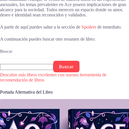
asexuales, los temas prevalentes en Ace poseen implicaciones de gran
alcance para la sociedad. Todos merecen un espacio donde su amor,
deseo e identidad sean reconocidos y validados.
A partir de aquí puedes saltar a la sección de
Spoilers
de inmediato.
A continuación puedes buscar otro resumen de libro:
Buscar
Buscar
Descubre más libros excelentes con nuestra herramienta de
recomendación de libros
Portada Alternativa del Libro