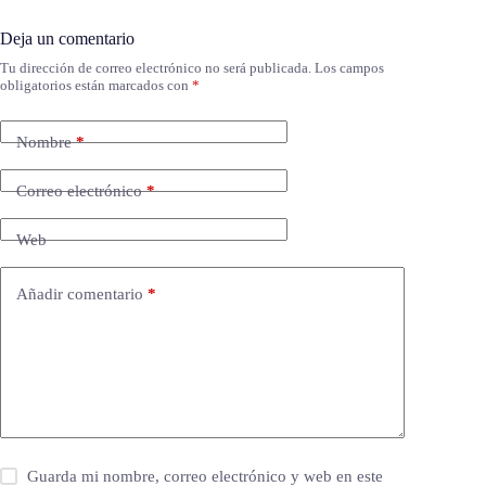
Deja un comentario
Tu dirección de correo electrónico no será publicada.
Los campos
obligatorios están marcados con
*
Nombre
*
Correo electrónico
*
Web
Añadir comentario
*
Guarda mi nombre, correo electrónico y web en este