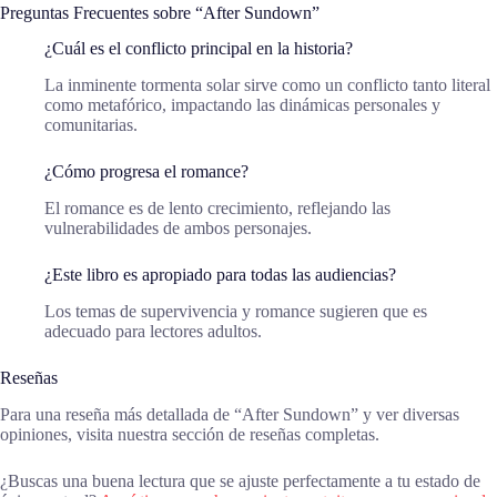
Preguntas Frecuentes sobre “After Sundown”
¿Cuál es el conflicto principal en la historia?
La inminente tormenta solar sirve como un conflicto tanto literal
como metafórico, impactando las dinámicas personales y
comunitarias.
¿Cómo progresa el romance?
El romance es de lento crecimiento, reflejando las
vulnerabilidades de ambos personajes.
¿Este libro es apropiado para todas las audiencias?
Los temas de supervivencia y romance sugieren que es
adecuado para lectores adultos.
Reseñas
Para una reseña más detallada de “After Sundown” y ver diversas
opiniones, visita nuestra sección de reseñas completas.
¿Buscas una buena lectura que se ajuste perfectamente a tu estado de