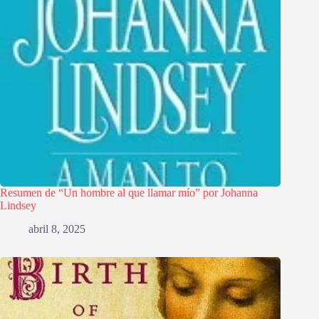
Resumen de “Un hombre al que llamar mío” por Johanna
Lindsey
abril 8, 2025