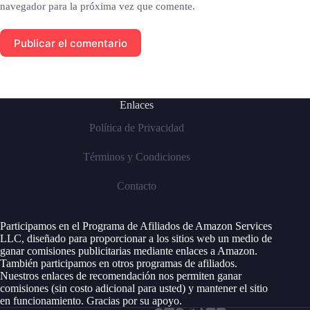
navegador para la próxima vez que comente.
Publicar el comentario
Enlaces
Política de Privacidad
Términos y Condiciones
Contacto
Participamos en el Programa de Afiliados de Amazon Services
LLC, diseñado para proporcionar a los sitios web un medio de
ganar comisiones publicitarias mediante enlaces a Amazon.
También participamos en otros programas de afiliados.
Nuestros enlaces de recomendación nos permiten ganar
comisiones (sin costo adicional para usted) y mantener el sitio
en funcionamiento. Gracias por su apoyo.