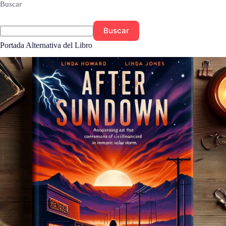
Buscar
Buscar
Portada Alternativa del Libro