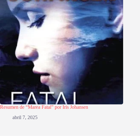
Resumen de “Marea Fatal” por Iris Johansen
abril 7, 2025