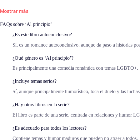
Mostrar más
FAQs sobre ‘Al principio’
¿Es este libro autoconclusivo?
Sí, es un romance autoconclusivo, aunque da paso a historias pos
¿Qué género es ‘Al principio’?
Es principalmente una comedia romántica con temas LGBTQ+.
¿Incluye temas serios?
Sí, aunque principalmente humorístico, toca el duelo y las luchas
¿Hay otros libros en la serie?
El libro es parte de una serie, centrada en relaciones y humor
¿Es adecuado para todos los lectores?
Contiene temas y humor maduros que pueden no atraer a todos.