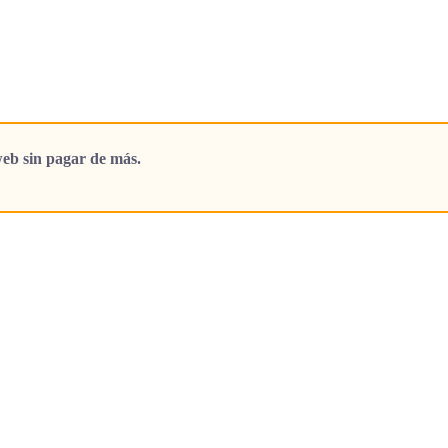
eb sin pagar de más.