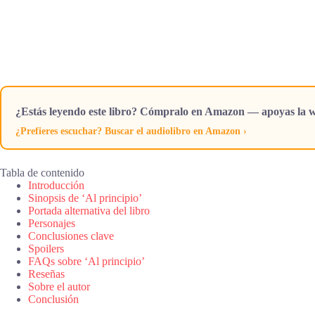
¿Estás leyendo este libro? Cómpralo en Amazon — apoyas la w
¿Prefieres escuchar? Buscar el audiolibro en Amazon ›
Tabla de contenido
Introducción
Sinopsis de ‘Al principio’
Portada alternativa del libro
Personajes
Conclusiones clave
Spoilers
FAQs sobre ‘Al principio’
Reseñas
Sobre el autor
Conclusión