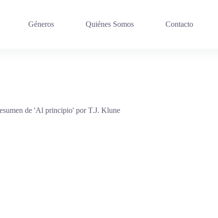
Géneros
Quiénes Somos
Contacto