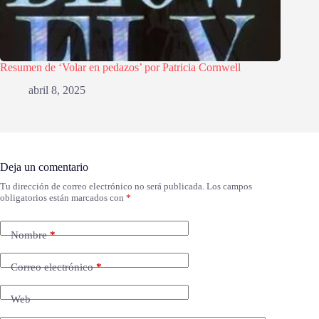
Resumen de ‘Volar en pedazos’ por Patricia Cornwell
abril 8, 2025
Deja un comentario
Tu dirección de correo electrónico no será publicada.
Los campos
obligatorios están marcados con
*
Nombre
*
Correo electrónico
*
Web