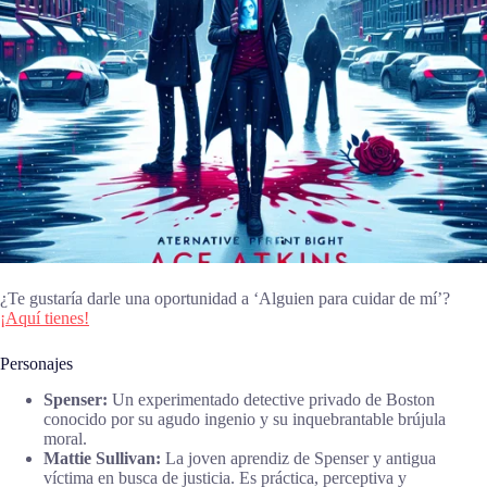
¿Te gustaría darle una oportunidad a ‘Alguien para cuidar de mí’?
¡Aquí tienes!
Personajes
Spenser:
Un experimentado detective privado de Boston
conocido por su agudo ingenio y su inquebrantable brújula
moral.
Mattie Sullivan:
La joven aprendiz de Spenser y antigua
víctima en busca de justicia. Es práctica, perceptiva y