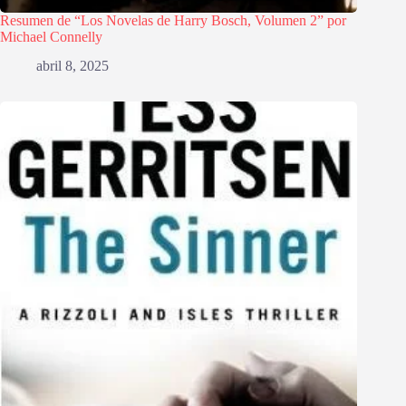
Resumen de “Los Novelas de Harry Bosch, Volumen 2” por
Michael Connelly
abril 8, 2025