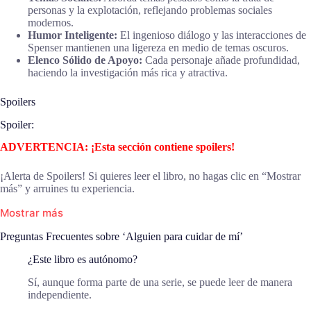
personas y la explotación, reflejando problemas sociales
modernos.
Humor Inteligente:
El ingenioso diálogo y las interacciones de
Spenser mantienen una ligereza en medio de temas oscuros.
Elenco Sólido de Apoyo:
Cada personaje añade profundidad,
haciendo la investigación más rica y atractiva.
Spoilers
Spoiler:
ADVERTENCIA: ¡Esta sección contiene spoilers!
¡Alerta de Spoilers! Si quieres leer el libro, no hagas clic en “Mostrar
más” y arruines tu experiencia.
Mostrar más
Preguntas Frecuentes sobre ‘Alguien para cuidar de mí’
¿Este libro es autónomo?
Sí, aunque forma parte de una serie, se puede leer de manera
independiente.