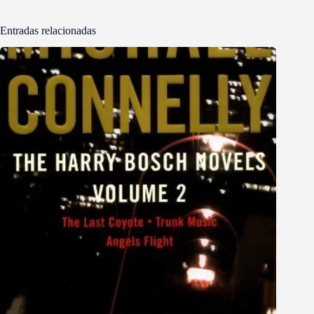
Entradas relacionadas