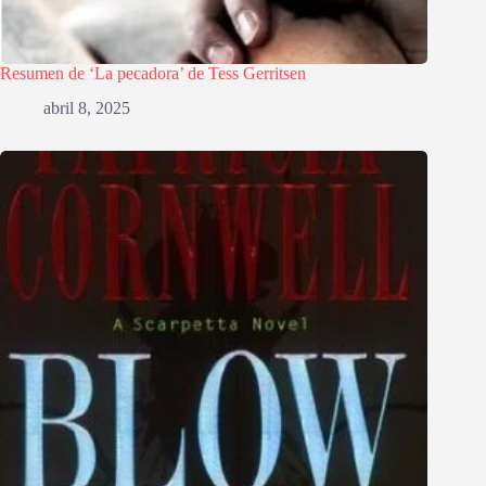
Resumen de ‘La pecadora’ de Tess Gerritsen
abril 8, 2025