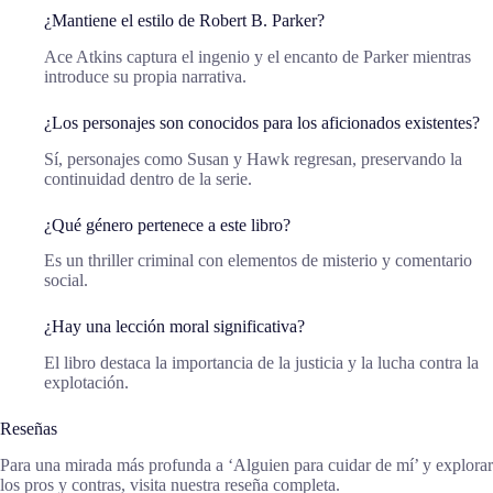
¿Mantiene el estilo de Robert B. Parker?
Ace Atkins captura el ingenio y el encanto de Parker mientras
introduce su propia narrativa.
¿Los personajes son conocidos para los aficionados existentes?
Sí, personajes como Susan y Hawk regresan, preservando la
continuidad dentro de la serie.
¿Qué género pertenece a este libro?
Es un thriller criminal con elementos de misterio y comentario
social.
¿Hay una lección moral significativa?
El libro destaca la importancia de la justicia y la lucha contra la
explotación.
Reseñas
Para una mirada más profunda a ‘Alguien para cuidar de mí’ y explorar
los pros y contras, visita nuestra reseña completa.