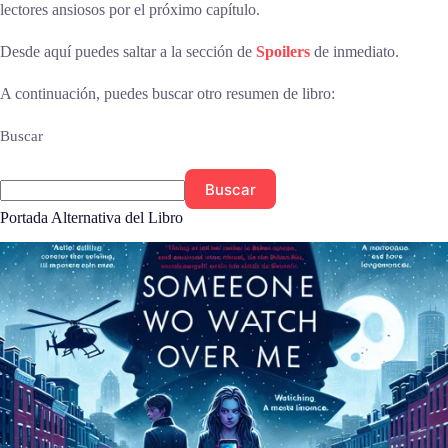
lectores ansiosos por el próximo capítulo.
Desde aquí puedes saltar a la sección de
Spoilers
de inmediato.
A continuación, puedes buscar otro resumen de libro:
Buscar
Buscar
Portada Alternativa del Libro