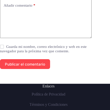
Añadir comentario
*
Guarda mi nombre, correo electrónico y web en este
navegador para la próxima vez que comente.
Publicar el comentario
Enlaces
Política de Privacidad
Términos y Condiciones