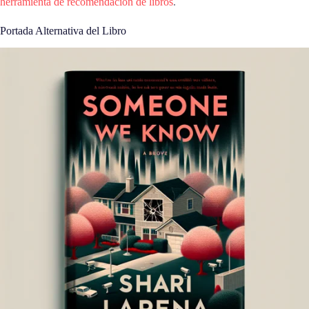
herramienta de recomendación de libros
.
Portada Alternativa del Libro