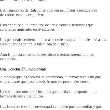
Las irrupciones de Raleigh se vuelven peligrosas a medida que
descubre secretos explosivos.
Esto conduce a un torbellino de acusaciones y traiciones que
convierten amistades en rivalidades.
Los personajes enfrentan dilemas morales, sopesando la lealtad a sus
seres queridos contra la búsqueda de justicia.
Aun la policía enfrenta límites éticos mientras intenta unir las
evidencias.
Una Conclusión Emocionante
A medida que los secretos se desenredan, el clímax revela un giro
sorprendente que desafía todo lo que los personajes creen.
La resolución une todos los hilos que quedaban, exponiendo la
fachada de sus vidas idílicas.
Los lectores se verán cuestionando en quién pueden confiar y qué