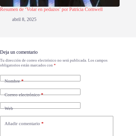
Resumen de ‘Volar en pedazos’ por Patricia Cornwell
abril 8, 2025
Deja un comentario
Tu dirección de correo electrónico no será publicada.
Los campos
obligatorios están marcados con
*
Nombre
*
Correo electrónico
*
Web
Añadir comentario
*