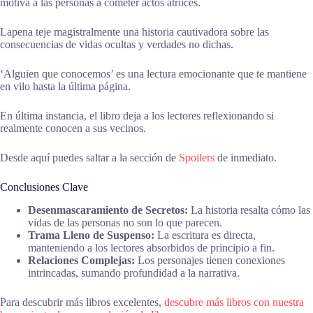
motiva a las personas a cometer actos atroces.
Lapena teje magistralmente una historia cautivadora sobre las
consecuencias de vidas ocultas y verdades no dichas.
‘Alguien que conocemos’ es una lectura emocionante que te mantiene
en vilo hasta la última página.
En última instancia, el libro deja a los lectores reflexionando si
realmente conocen a sus vecinos.
Desde aquí puedes saltar a la sección de
Spoilers
de inmediato.
Conclusiones Clave
Desenmascaramiento de Secretos:
La historia resalta cómo las
vidas de las personas no son lo que parecen.
Trama Lleno de Suspenso:
La escritura es directa,
manteniendo a los lectores absorbidos de principio a fin.
Relaciones Complejas:
Los personajes tienen conexiones
intrincadas, sumando profundidad a la narrativa.
Para descubrir más libros excelentes,
descubre más libros con nuestra