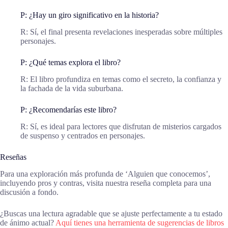
P: ¿Hay un giro significativo en la historia?
R: Sí, el final presenta revelaciones inesperadas sobre múltiples
personajes.
P: ¿Qué temas explora el libro?
R: El libro profundiza en temas como el secreto, la confianza y
la fachada de la vida suburbana.
P: ¿Recomendarías este libro?
R: Sí, es ideal para lectores que disfrutan de misterios cargados
de suspenso y centrados en personajes.
Reseñas
Para una exploración más profunda de ‘Alguien que conocemos’,
incluyendo pros y contras, visita nuestra reseña completa para una
discusión a fondo.
¿Buscas una lectura agradable que se ajuste perfectamente a tu estado
de ánimo actual?
Aquí tienes una herramienta de sugerencias de libros