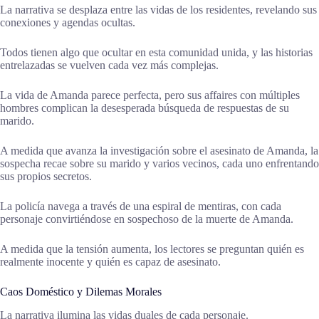
La narrativa se desplaza entre las vidas de los residentes, revelando sus
conexiones y agendas ocultas.
Todos tienen algo que ocultar en esta comunidad unida, y las historias
entrelazadas se vuelven cada vez más complejas.
La vida de Amanda parece perfecta, pero sus affaires con múltiples
hombres complican la desesperada búsqueda de respuestas de su
marido.
A medida que avanza la investigación sobre el asesinato de Amanda, la
sospecha recae sobre su marido y varios vecinos, cada uno enfrentando
sus propios secretos.
La policía navega a través de una espiral de mentiras, con cada
personaje convirtiéndose en sospechoso de la muerte de Amanda.
A medida que la tensión aumenta, los lectores se preguntan quién es
realmente inocente y quién es capaz de asesinato.
Caos Doméstico y Dilemas Morales
La narrativa ilumina las vidas duales de cada personaje.