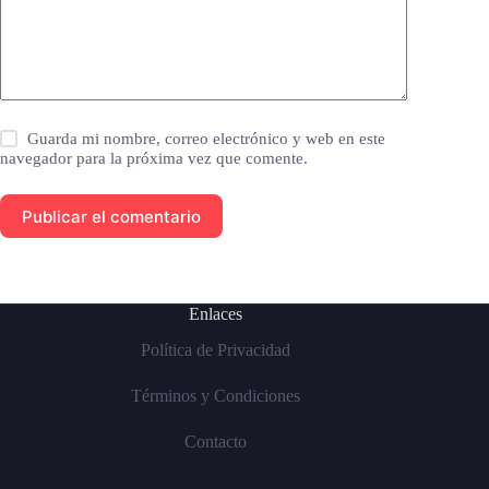
Guarda mi nombre, correo electrónico y web en este
navegador para la próxima vez que comente.
Publicar el comentario
Enlaces
Política de Privacidad
Términos y Condiciones
Contacto