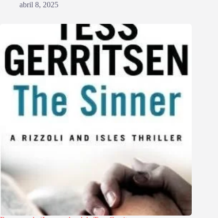
abril 8, 2025