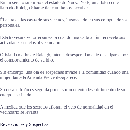
En un sereno suburbio del estado de Nueva York, un adolescente
llamado Raleigh Sharpe tiene un hobby peculiar.
Él entra en las casas de sus vecinos, husmeando en sus computadoras
personales.
Esta travesura se torna siniestra cuando una carta anónima revela sus
actividades secretas al vecindario.
Olivia, la madre de Raleigh, intenta desesperadamente disculparse por
el comportamiento de su hijo.
Sin embargo, una ola de sospechas invade a la comunidad cuando una
mujer llamada Amanda Pierce desaparece.
Su desaparición es seguida por el sorprendente descubrimiento de su
cuerpo asesinado.
A medida que los secretos afloran, el velo de normalidad en el
vecindario se levanta.
Revelaciones y Sospechas