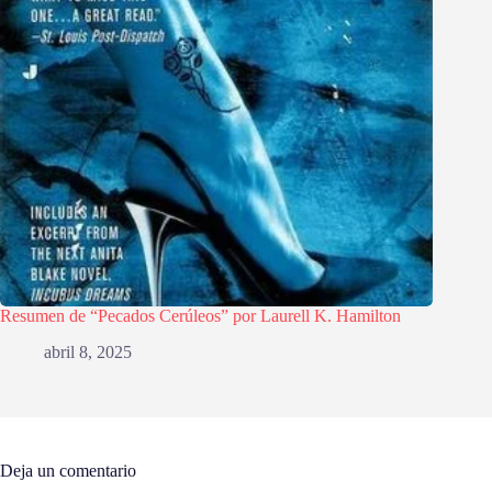
Resumen de “Pecados Cerúleos” por Laurell K. Hamilton
abril 8, 2025
Deja un comentario