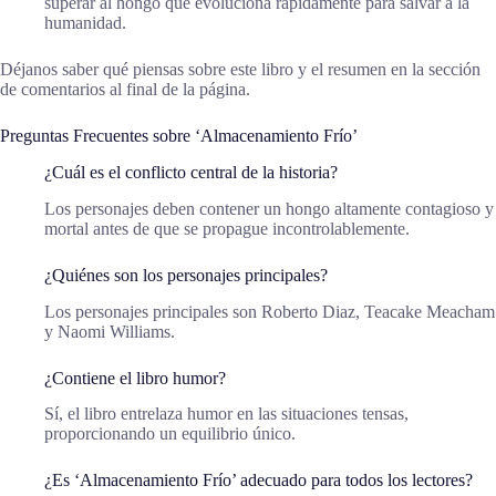
superar al hongo que evoluciona rápidamente para salvar a la
humanidad.
Déjanos saber qué piensas sobre este libro y el resumen en la sección
de comentarios al final de la página.
Preguntas Frecuentes sobre ‘Almacenamiento Frío’
¿Cuál es el conflicto central de la historia?
Los personajes deben contener un hongo altamente contagioso y
mortal antes de que se propague incontrolablemente.
¿Quiénes son los personajes principales?
Los personajes principales son Roberto Diaz, Teacake Meacham
y Naomi Williams.
¿Contiene el libro humor?
Sí, el libro entrelaza humor en las situaciones tensas,
proporcionando un equilibrio único.
¿Es ‘Almacenamiento Frío’ adecuado para todos los lectores?