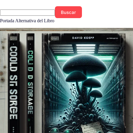
Buscar
Portada Alternativa del Libro