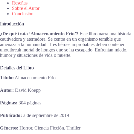
Reseñas
Sobre el Autor
Conclusión
Introducción
¿De qué trata ‘Almacenamiento Frío’?
Este libro narra una historia
cautivadora y aterradora. Se centra en un organismo temible que
amenaza a la humanidad. Tres héroes improbables deben contener
unoutbreak mortal de hongos que se ha escapado. Enfrentan miedo,
humor y situaciones de vida o muerte.
Detalles del Libro
Título:
Almacenamiento Frío
Autor:
David Koepp
Páginas:
304 páginas
Publicado:
3 de septiembre de 2019
Géneros:
Horror, Ciencia Ficción, Thriller