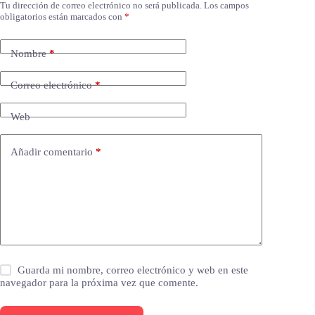
Tu dirección de correo electrónico no será publicada.
Los campos
obligatorios están marcados con
*
Nombre
*
Correo electrónico
*
Web
Añadir comentario
*
Guarda mi nombre, correo electrónico y web en este
navegador para la próxima vez que comente.