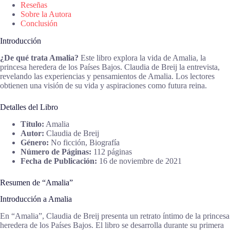
Reseñas
Sobre la Autora
Conclusión
Introducción
¿De qué trata Amalia?
Este libro explora la vida de Amalia, la
princesa heredera de los Países Bajos. Claudia de Breij la entrevista,
revelando las experiencias y pensamientos de Amalia. Los lectores
obtienen una visión de su vida y aspiraciones como futura reina.
Detalles del Libro
Título:
Amalia
Autor:
Claudia de Breij
Género:
No ficción, Biografía
Número de Páginas:
112 páginas
Fecha de Publicación:
16 de noviembre de 2021
Resumen de “Amalia”
Introducción a Amalia
En “Amalia”, Claudia de Breij presenta un retrato íntimo de la princesa
heredera de los Países Bajos. El libro se desarrolla durante su primera