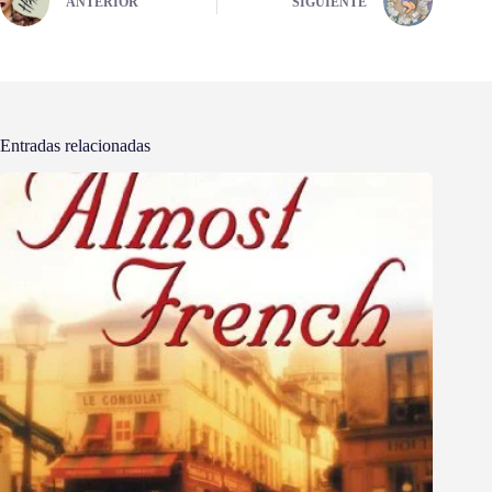
ANTERIOR
SIGUIENTE
Entradas relacionadas