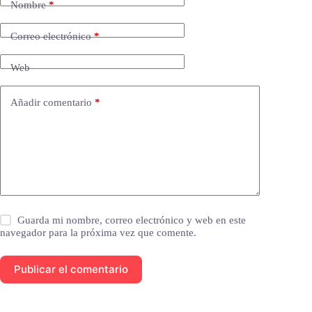
Nombre
*
Correo electrónico
*
Web
Añadir comentario
*
Guarda mi nombre, correo electrónico y web en este
navegador para la próxima vez que comente.
Publicar el comentario