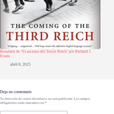
Resumen de ‘El ascenso del Tercer Reich’ por Richard J.
Evans
abril 8, 2025
Deja un comentario
Tu dirección de correo electrónico no será publicada.
Los campos
obligatorios están marcados con
*