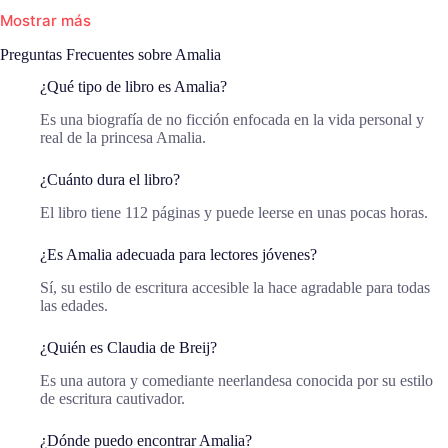
Mostrar más
Preguntas Frecuentes sobre Amalia
¿Qué tipo de libro es Amalia?
Es una biografía de no ficción enfocada en la vida personal y
real de la princesa Amalia.
¿Cuánto dura el libro?
El libro tiene 112 páginas y puede leerse en unas pocas horas.
¿Es Amalia adecuada para lectores jóvenes?
Sí, su estilo de escritura accesible la hace agradable para todas
las edades.
¿Quién es Claudia de Breij?
Es una autora y comediante neerlandesa conocida por su estilo
de escritura cautivador.
¿Dónde puedo encontrar Amalia?