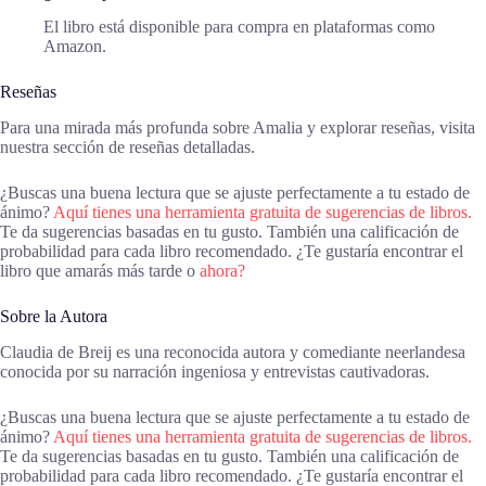
El libro está disponible para compra en plataformas como
Amazon.
Reseñas
Para una mirada más profunda sobre Amalia y explorar reseñas, visita
nuestra sección de reseñas detalladas.
¿Buscas una buena lectura que se ajuste perfectamente a tu estado de
ánimo?
Aquí tienes una herramienta gratuita de sugerencias de libros.
Te da sugerencias basadas en tu gusto. También una calificación de
probabilidad para cada libro recomendado. ¿Te gustaría encontrar el
libro que amarás más tarde o
ahora?
Sobre la Autora
Claudia de Breij es una reconocida autora y comediante neerlandesa
conocida por su narración ingeniosa y entrevistas cautivadoras.
¿Buscas una buena lectura que se ajuste perfectamente a tu estado de
ánimo?
Aquí tienes una herramienta gratuita de sugerencias de libros.
Te da sugerencias basadas en tu gusto. También una calificación de
probabilidad para cada libro recomendado. ¿Te gustaría encontrar el