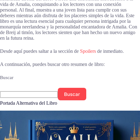
vida de Amalia, conquistando a los lectores con una conexión
personal. Al final, muestra a una joven lista para cumplir con sus
deberes mientras aún disfruta de los placeres simples de la vida. Este
libro es una lectura esencial para cualquier persona intrigada por la
monarquía neerlandesa y la personalidad encantadora de Amalia. Con
de Breij al timón, los lectores sienten que han hecho un nuevo amigo
en la futura reina.
Desde aquí puedes saltar a la sección de
Spoilers
de inmediato.
A continuación, puedes buscar otro resumen de libro:
Buscar
Buscar
Portada Alternativa del Libro