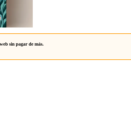
web sin pagar de más.