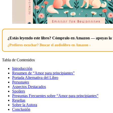
¿Estás leyendo este libro? Cómpralo en Amazon — apoyas la 
¿Prefieres escuchar? Buscar el audiolibro en Amazon ›
Tabla de Contenidos
Introducción
Resumen de “Amor para principiantes”
Portada Alternativa del Libro
Personajes
Aspectos Destacados
Spoilers
Preguntas Frecuentes sobre “Amor para principiantes”
Reseñas
Sobre la Autora
Conclusión