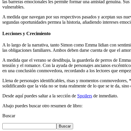
las barreras emocionales les permite formar una amistad genuina. Sus 
vulnerables.
A medida que navegan por sus respectivos pasados y aceptan sus nueva
segundas oportunidades permea la historia, añadiendo intereses emoci
Lecciones y Crecimiento
A lo largo de la narrativa, tanto Simon como Emma lidian con sentimi
las obligaciones familiares. Ambos deben darse cuenta de que el amor 
A medida que el verano se desdibuja, la guardería de perros de Emma 
tensión y el romance. Con la ayuda de personajes ancianos excéntrico
en una conclusión conmovedora, recordando a los lectores que empezar
Llena de personajes identificables, risas y momentos conmovedores, 
solidificando que la vida no se trata realmente de lo que se te da, sino 
Desde aquí puedes saltar a la sección de
Spoilers
de inmediato.
Abajo puedes buscar otro resumen de libro:
Buscar
Buscar