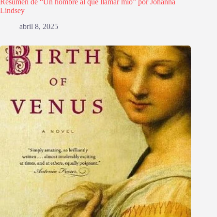
Resumen de “Un hombre al que llamar mío” por Johanna
Lindsey
abril 8, 2025