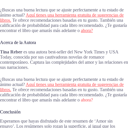
¿Buscas una buena lectura que se ajuste perfectamente a tu estado de
ánimo actual?
Aquí tienes una herramienta gratuita de sugerencias de
libros.
Te ofrece recomendaciones basadas en tu gusto. También una
calificación de probabilidad para cada libro recomendado. ¿Te gustaría
encontrar el libro que amarás más adelante o
ahora?
Acerca de la Autora
Tina Reber
es una autora best-seller del New York Times y USA
Today, conocida por sus cautivadoras novelas de romance
contemporáneo. Captura las complejidades del amor y las relaciones en
sus narraciones.
¿Buscas una buena lectura que se ajuste perfectamente a tu estado de
ánimo actual?
Aquí tienes una herramienta gratuita de sugerencias de
libros.
Te ofrece recomendaciones basadas en tu gusto. También una
calificación de probabilidad para cada libro recomendado. ¿Te gustaría
encontrar el libro que amarás más adelante o
ahora?
Conclusión
Esperamos que hayas disfrutado de este resumen de ‘Amor sin
ensayo’. Los resúmenes solo rozan la superficie, al igual que los