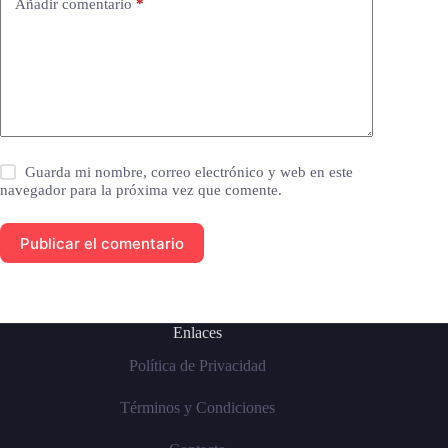
Añadir comentario
*
Guarda mi nombre, correo electrónico y web en este
navegador para la próxima vez que comente.
Publicar el comentario
Enlaces
Política de Privacidad
Términos y Condiciones