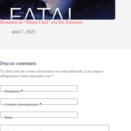
Resumen de “Marea Fatal” por Iris Johansen
abril 7, 2025
Deja un comentario
Tu dirección de correo electrónico no será publicada.
Los campos
obligatorios están marcados con
*
Nombre
*
Correo electrónico
*
Web