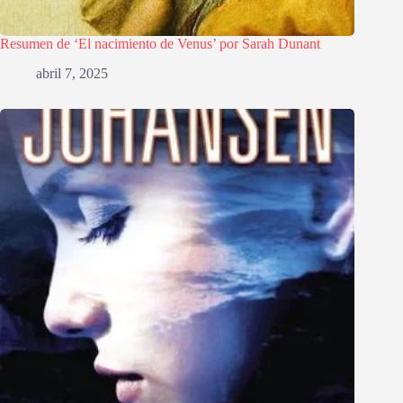
Resumen de ‘El nacimiento de Venus’ por Sarah Dunant
abril 7, 2025