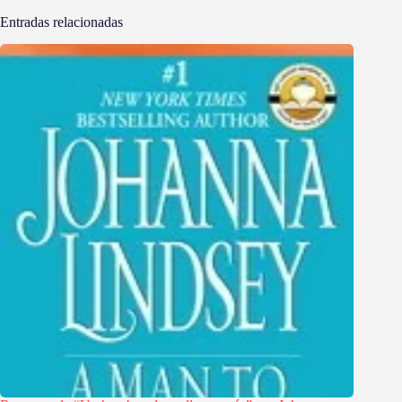
Entradas relacionadas