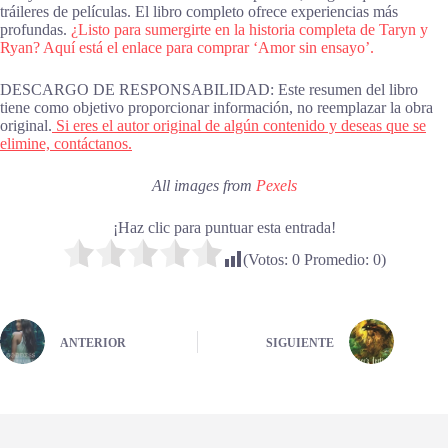
tráileres de películas. El libro completo ofrece experiencias más
profundas.
¿Listo para sumergirte en la historia completa de Taryn y
Ryan? Aquí está el enlace para comprar ‘Amor sin ensayo’.
DESCARGO DE RESPONSABILIDAD: Este resumen del libro
tiene como objetivo proporcionar información, no reemplazar la obra
original.
Si eres el autor original de algún contenido y deseas que se
elimine, contáctanos.
All images from
Pexels
¡Haz clic para puntuar esta entrada!
(Votos:
0
Promedio:
0
)
ANTERIOR
SIGUIENTE