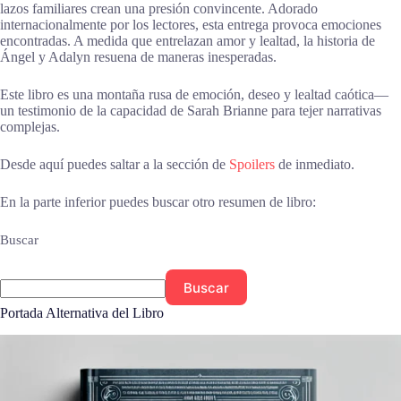
lazos familiares crean una presión convincente. Adorado
internacionalmente por los lectores, esta entrega provoca emociones
encontradas. A medida que entrelazan amor y lealtad, la historia de
Ángel y Adalyn resuena de maneras inesperadas.
Este libro es una montaña rusa de emoción, deseo y lealtad caótica—
un testimonio de la capacidad de Sarah Brianne para tejer narrativas
complejas.
Desde aquí puedes saltar a la sección de
Spoilers
de inmediato.
En la parte inferior puedes buscar otro resumen de libro:
Buscar
Buscar
Portada Alternativa del Libro