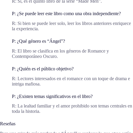
R: Sí, es el quinto libro de la serie “Made Men”.
P: ¿Se puede leer este libro como una obra independiente?
R: Si bien se puede leer solo, leer los libros anteriores enriquece
la experiencia.
P: ¿Qué género es “Ángel”?
R: El libro se clasifica en los géneros de Romance y
Contemporáneo Oscuro.
P: ¿Quién es el público objetivo?
R: Lectores interesados en el romance con un toque de drama e
intriga mafiosa.
P: ¿Existen temas significativos en el libro?
R: La lealtad familiar y el amor prohibido son temas centrales en
toda la historia.
Reseñas