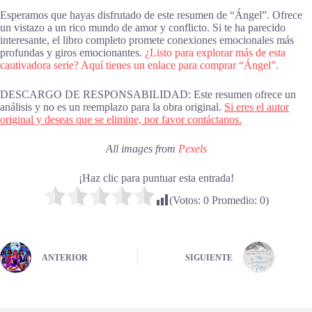
Esperamos que hayas disfrutado de este resumen de “Ángel”. Ofrece
un vistazo a un rico mundo de amor y conflicto. Si te ha parecido
interesante, el libro completo promete conexiones emocionales más
profundas y giros emocionantes.
¿Listo para explorar más de esta
cautivadora serie? Aquí tienes un enlace para comprar “Ángel”.
DESCARGO DE RESPONSABILIDAD: Este resumen ofrece un
análisis y no es un reemplazo para la obra original.
Si eres el autor
original y deseas que se elimine, por favor contáctanos.
All images from
Pexels
¡Haz clic para puntuar esta entrada!
(Votos:
0
Promedio:
0
)
ANTERIOR
SIGUIENTE