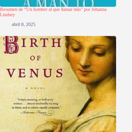
Resumen de “Un hombre al que llamar mío” por Johanna
Lindsey
abril 8, 2025