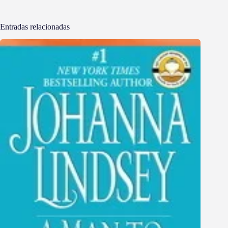
Entradas relacionadas