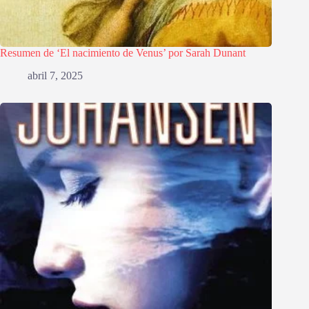
Resumen de ‘El nacimiento de Venus’ por Sarah Dunant
abril 7, 2025