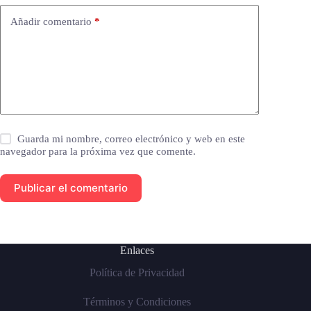
Añadir comentario
*
Guarda mi nombre, correo electrónico y web en este
navegador para la próxima vez que comente.
Publicar el comentario
Enlaces
Política de Privacidad
Términos y Condiciones