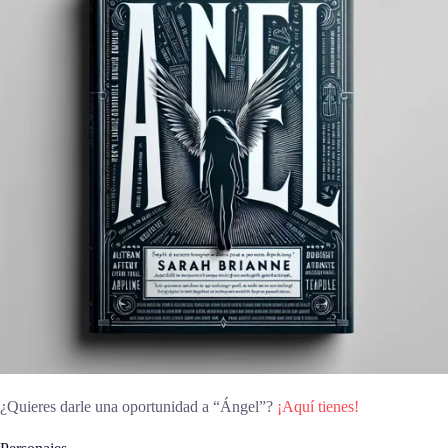
¿Quieres darle una oportunidad a “Ángel”?
¡Aquí tienes!