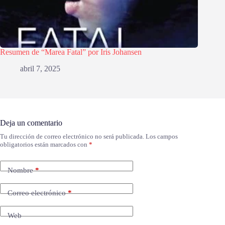
Resumen de “Marea Fatal” por Iris Johansen
abril 7, 2025
Deja un comentario
Tu dirección de correo electrónico no será publicada.
Los campos
obligatorios están marcados con
*
Nombre
*
Correo electrónico
*
Web