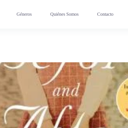
Géneros
Quiénes Somos
Contacto