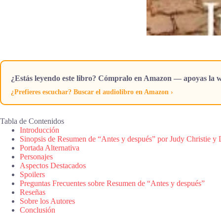
¿Estás leyendo este libro? Cómpralo en Amazon — apoyas la w
¿Prefieres escuchar? Buscar el audiolibro en Amazon ›
Tabla de Contenidos
Introducción
Sinopsis de Resumen de “Antes y después” por Judy Christie y 
Portada Alternativa
Personajes
Aspectos Destacados
Spoilers
Preguntas Frecuentes sobre Resumen de “Antes y después”
Reseñas
Sobre los Autores
Conclusión