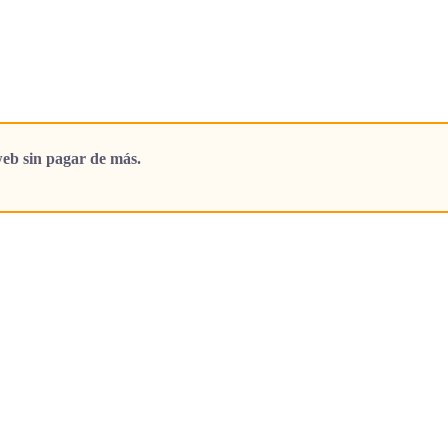
eb sin pagar de más.