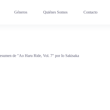
Géneros
Quiénes Somos
Contacto