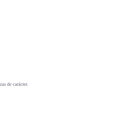
as de carácter.