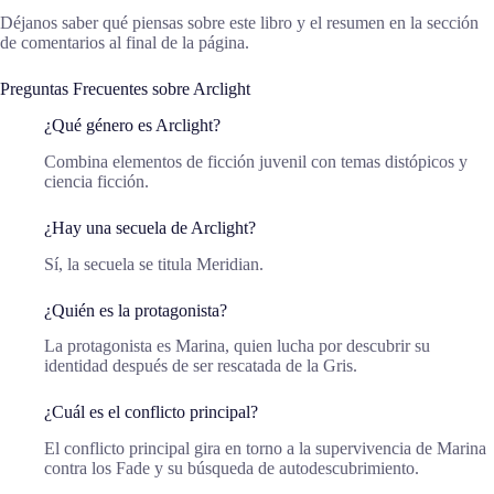
Déjanos saber qué piensas sobre este libro y el resumen en la sección
de comentarios al final de la página.
Preguntas Frecuentes sobre Arclight
¿Qué género es Arclight?
Combina elementos de ficción juvenil con temas distópicos y
ciencia ficción.
¿Hay una secuela de Arclight?
Sí, la secuela se titula Meridian.
¿Quién es la protagonista?
La protagonista es Marina, quien lucha por descubrir su
identidad después de ser rescatada de la Gris.
¿Cuál es el conflicto principal?
El conflicto principal gira en torno a la supervivencia de Marina
contra los Fade y su búsqueda de autodescubrimiento.