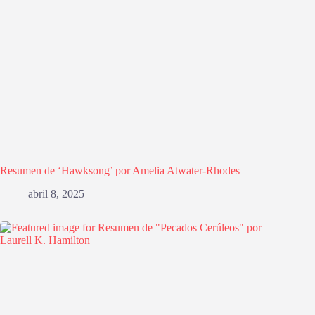
Resumen de ‘Hawksong’ por Amelia Atwater-Rhodes
abril 8, 2025