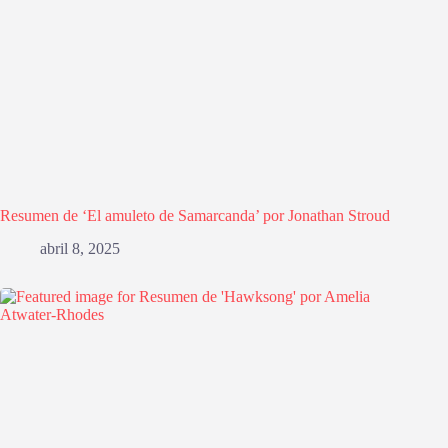
Resumen de ‘El amuleto de Samarcanda’ por Jonathan Stroud
abril 8, 2025