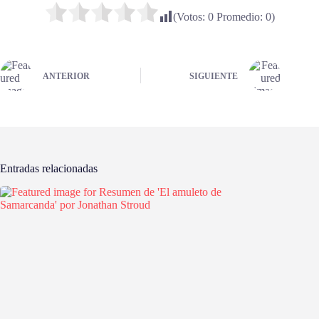
(Votos:
0
Promedio:
0
)
ANTERIOR
SIGUIENTE
Entradas relacionadas