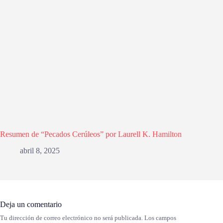
Resumen de “Pecados Cerúleos” por Laurell K. Hamilton
abril 8, 2025
Deja un comentario
Tu dirección de correo electrónico no será publicada.
Los campos