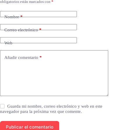
obligatorios están marcados con
*
Nombre
*
Correo electrónico
*
Web
Añadir comentario
*
Guarda mi nombre, correo electrónico y web en este
navegador para la próxima vez que comente.
Publicar el comentario