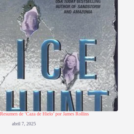
Resumen de ‘Caza de Hielo’ por James Rollins
abril 7, 2025