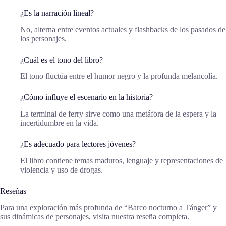
¿Es la narración lineal?
No, alterna entre eventos actuales y flashbacks de los pasados de
los personajes.
¿Cuál es el tono del libro?
El tono fluctúa entre el humor negro y la profunda melancolía.
¿Cómo influye el escenario en la historia?
La terminal de ferry sirve como una metáfora de la espera y la
incertidumbre en la vida.
¿Es adecuado para lectores jóvenes?
El libro contiene temas maduros, lenguaje y representaciones de
violencia y uso de drogas.
Reseñas
Para una exploración más profunda de “Barco nocturno a Tánger” y
sus dinámicas de personajes, visita nuestra reseña completa.