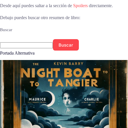
Desde aquí puedes saltar a la sección de
Spoilers
directamente.
Debajo puedes buscar otro resumen de libro:
Buscar
Buscar
Portada Alternativa