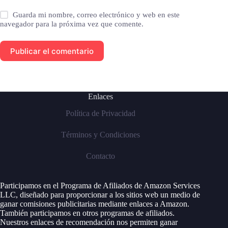
Guarda mi nombre, correo electrónico y web en este
navegador para la próxima vez que comente.
Publicar el comentario
Enlaces
Política de Privacidad
Términos y Condiciones
Contacto
Participamos en el Programa de Afiliados de Amazon Services
LLC, diseñado para proporcionar a los sitios web un medio de
ganar comisiones publicitarias mediante enlaces a Amazon.
También participamos en otros programas de afiliados.
Nuestros enlaces de recomendación nos permiten ganar