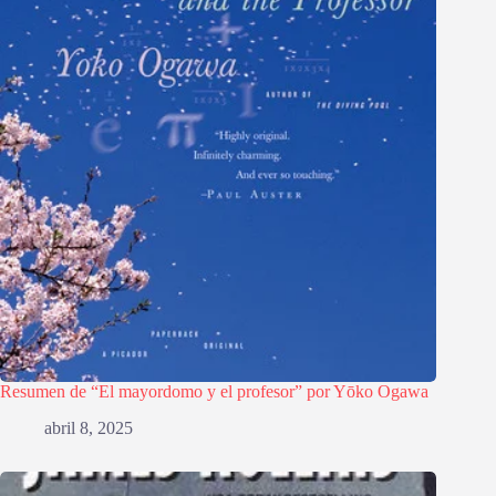
Resumen de “El mayordomo y el profesor” por Yōko Ogawa
abril 8, 2025