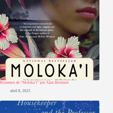
Resumen de “Moloka’i” por Alan Brennert
abril 8, 2025