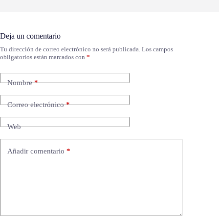
Deja un comentario
Tu dirección de correo electrónico no será publicada.
Los campos
obligatorios están marcados con
*
Nombre
*
Correo electrónico
*
Web
Añadir comentario
*