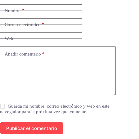
Nombre
*
Correo electrónico
*
Web
Añadir comentario
*
Guarda mi nombre, correo electrónico y web en este
navegador para la próxima vez que comente.
Publicar el comentario