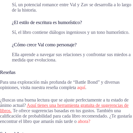
Sí, un potencial romance entre Val y Zav se desarrolla a lo largo
de la historia.
¿El estilo de escritura es humorístico?
Sí, el libro contiene diálogos ingeniosos y un tono humorístico.
¿Cómo crece Val como personaje?
Ella aprende a navegar sus relaciones y confrontar sus miedos a
medida que evoluciona.
Reseñas
Para una exploración más profunda de “Battle Bond” y diversas
opiniones, visita nuestra reseña completa
aquí
.
¿Buscas una buena lectura que se ajuste perfectamente a tu estado de
ánimo actual?
Aquí tienes una herramienta gratuita de sugerencias de
libros.
Te ofrece sugerencias basadas en tus gustos. También una
calificación de probabilidad para cada libro recomendado. ¿Te gustaría
encontrar el libro que amarás más tarde o
ahora?