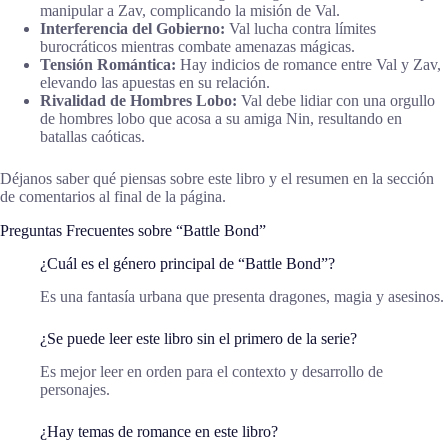
manipular a Zav, complicando la misión de Val.
Interferencia del Gobierno:
Val lucha contra límites
burocráticos mientras combate amenazas mágicas.
Tensión Romántica:
Hay indicios de romance entre Val y Zav,
elevando las apuestas en su relación.
Rivalidad de Hombres Lobo:
Val debe lidiar con una orgullo
de hombres lobo que acosa a su amiga Nin, resultando en
batallas caóticas.
Déjanos saber qué piensas sobre este libro y el resumen en la sección
de comentarios al final de la página.
Preguntas Frecuentes sobre “Battle Bond”
¿Cuál es el género principal de “Battle Bond”?
Es una fantasía urbana que presenta dragones, magia y asesinos.
¿Se puede leer este libro sin el primero de la serie?
Es mejor leer en orden para el contexto y desarrollo de
personajes.
¿Hay temas de romance en este libro?