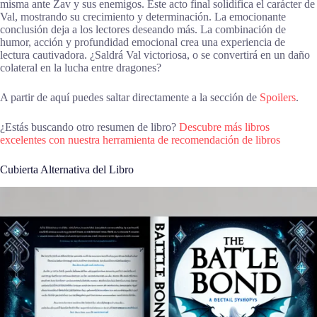
misma ante Zav y sus enemigos. Este acto final solidifica el carácter de
Val, mostrando su crecimiento y determinación. La emocionante
conclusión deja a los lectores deseando más. La combinación de
humor, acción y profundidad emocional crea una experiencia de
lectura cautivadora. ¿Saldrá Val victoriosa, o se convertirá en un daño
colateral en la lucha entre dragones?
A partir de aquí puedes saltar directamente a la sección de
Spoilers
.
¿Estás buscando otro resumen de libro?
Descubre más libros
excelentes con nuestra herramienta de recomendación de libros
Cubierta Alternativa del Libro