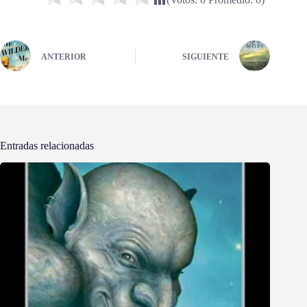
ANTERIOR
SIGUIENTE
Entradas relacionadas