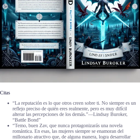
Citas
“La reputación es lo que otros creen sobre ti. No siempre es un
reflejo preciso de quién eres realmente, pero es muy difícil
alterar las percepciones de los demás.”―Lindsay Buroker,
“Battle Bond”
“Temo, buen Zav, que nunca protagonizarás una novela
romántica. En esas, las mujeres siempre se enamoran del
millonario atractivo que, de alguna manera, logra desarrollar