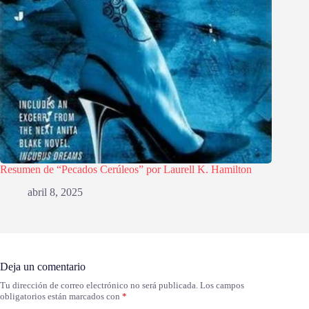
Resumen de “Pecados Cerúleos” por Laurell K. Hamilton
abril 8, 2025
Deja un comentario
Tu dirección de correo electrónico no será publicada.
Los campos
obligatorios están marcados con
*