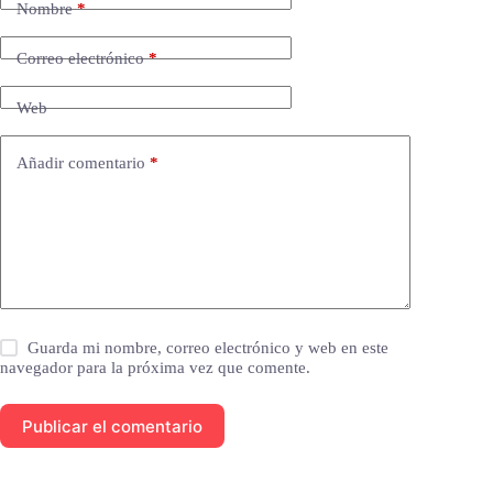
Nombre
*
Correo electrónico
*
Web
Añadir comentario
*
Guarda mi nombre, correo electrónico y web en este
navegador para la próxima vez que comente.
Publicar el comentario