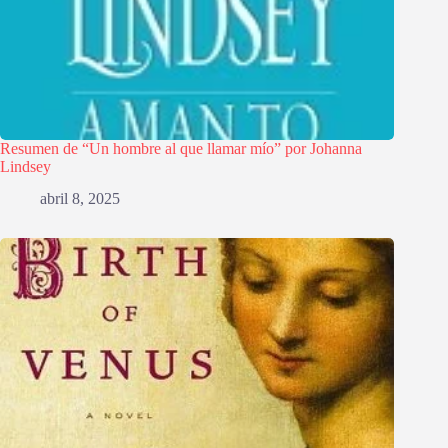
Resumen de “Un hombre al que llamar mío” por Johanna
Lindsey
abril 8, 2025