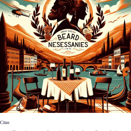
Citas