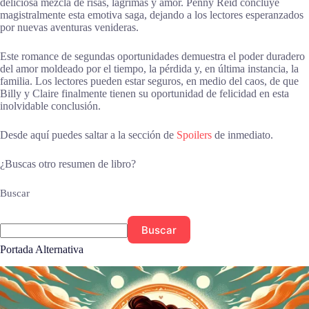
deliciosa mezcla de risas, lágrimas y amor. Penny Reid concluye
magistralmente esta emotiva saga, dejando a los lectores esperanzados
por nuevas aventuras venideras.
Este romance de segundas oportunidades demuestra el poder duradero
del amor moldeado por el tiempo, la pérdida y, en última instancia, la
familia. Los lectores pueden estar seguros, en medio del caos, de que
Billy y Claire finalmente tienen su oportunidad de felicidad en esta
inolvidable conclusión.
Desde aquí puedes saltar a la sección de
Spoilers
de inmediato.
¿Buscas otro resumen de libro?
Buscar
Buscar
Portada Alternativa