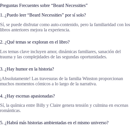
Preguntas Frecuentes sobre “Beard Necessities”
1. ¿Puedo leer “Beard Necessities” por sí solo?
Sí, se puede disfrutar como auto-contenido, pero la familiaridad con los
libros anteriores mejora la experiencia.
2. ¿Qué temas se exploran en el libro?
Los temas clave incluyen amor, dinámicas familiares, sanación del
trauma y las complejidades de las segundas oportunidades.
3. ¿Hay humor en la historia?
¡Absolutamente! Las travesuras de la familia Winston proporcionan
muchos momentos cómicos a lo largo de la narrativa.
4. ¿Hay escenas apasionadas?
Sí, la química entre Billy y Claire genera tensión y culmina en escenas
románticas.
5. ¿Habrá más historias ambientadas en el mismo universo?