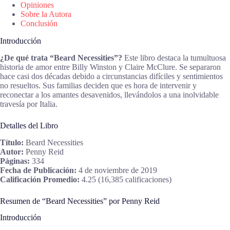
Opiniones
Sobre la Autora
Conclusión
Introducción
¿De qué trata “Beard Necessities”?
Este libro destaca la tumultuosa
historia de amor entre Billy Winston y Claire McClure. Se separaron
hace casi dos décadas debido a circunstancias difíciles y sentimientos
no resueltos. Sus familias deciden que es hora de intervenir y
reconectar a los amantes desavenidos, llevándolos a una inolvidable
travesía por Italia.
Detalles del Libro
Título:
Beard Necessities
Autor:
Penny Reid
Páginas:
334
Fecha de Publicación:
4 de noviembre de 2019
Calificación Promedio:
4.25 (16,385 calificaciones)
Resumen de “Beard Necessities” por Penny Reid
Introducción