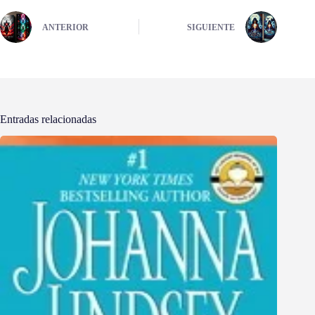
ANTERIOR
SIGUIENTE
Entradas relacionadas