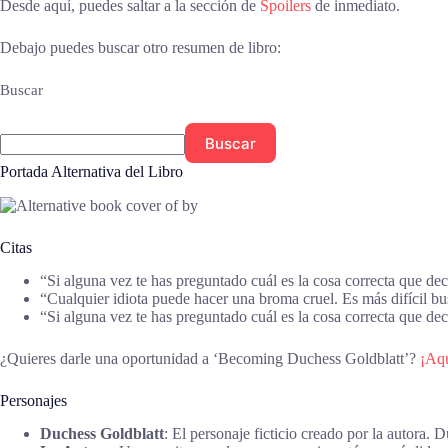
Desde aquí, puedes saltar a la sección de
Spoilers
de inmediato.
Debajo puedes buscar otro resumen de libro:
Buscar
Buscar
Portada Alternativa del Libro
Citas
“Si alguna vez te has preguntado cuál es la cosa correcta que 
“Cualquier idiota puede hacer una broma cruel. Es más difícil 
“Si alguna vez te has preguntado cuál es la cosa correcta que d
¿Quieres darle una oportunidad a ‘Becoming Duchess Goldblatt’?
¡Aqu
Personajes
Duchess Goldblatt
: El personaje ficticio creado por la autora.