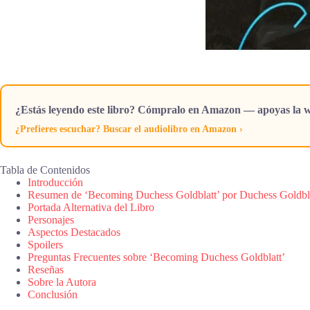
¿Estás leyendo este libro? Cómpralo en Amazon — apoyas la w
¿Prefieres escuchar? Buscar el audiolibro en Amazon ›
Tabla de Contenidos
Introducción
Resumen de ‘Becoming Duchess Goldblatt’ por Duchess Goldbl
Portada Alternativa del Libro
Personajes
Aspectos Destacados
Spoilers
Preguntas Frecuentes sobre ‘Becoming Duchess Goldblatt’
Reseñas
Sobre la Autora
Conclusión