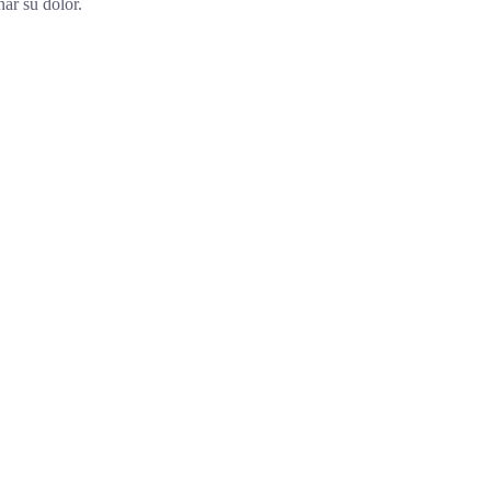
ar su dolor.