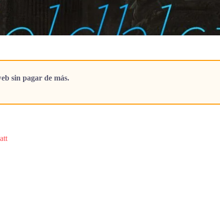
eb sin pagar de más.
att