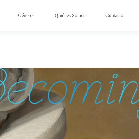
Géneros
Quiénes Somos
Contacto