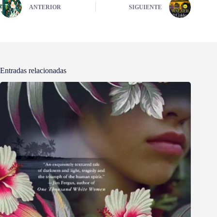
ANTERIOR
SIGUIENTE
Entradas relacionadas