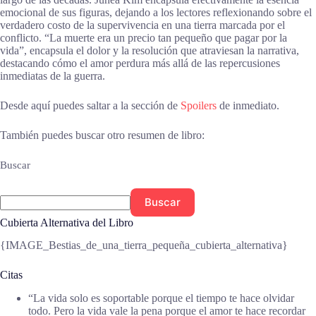
emocional de sus figuras, dejando a los lectores reflexionando sobre el
verdadero costo de la supervivencia en una tierra marcada por el
conflicto. “La muerte era un precio tan pequeño que pagar por la
vida”, encapsula el dolor y la resolución que atraviesan la narrativa,
destacando cómo el amor perdura más allá de las repercusiones
inmediatas de la guerra.
Desde aquí puedes saltar a la sección de
Spoilers
de inmediato.
También puedes buscar otro resumen de libro:
Buscar
Buscar
Cubierta Alternativa del Libro
{IMAGE_Bestias_de_una_tierra_pequeña_cubierta_alternativa}
Citas
“La vida solo es soportable porque el tiempo te hace olvidar
todo. Pero la vida vale la pena porque el amor te hace recordar