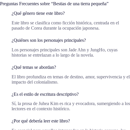
Preguntas Frecuentes sobre “Bestias de una tierra pequeña”
¿Qué género tiene este libro?
Este libro se clasifica como ficción histórica, centrada en el
pasado de Corea durante la ocupación japonesa.
¿Quiénes son los personajes principales?
Los personajes principales son Jade Ahn y JungHo, cuyas
historias se entrelazan a lo largo de la novela.
¿Qué temas se abordan?
El libro profundiza en temas de destino, amor, supervivencia y el
impacto del colonialismo.
¿Es el estilo de escritura descriptivo?
Sí, la prosa de Juhea Kim es rica y evocadora, sumergiendo a los
lectores en el contexto histórico.
¿Por qué debería leer este libro?