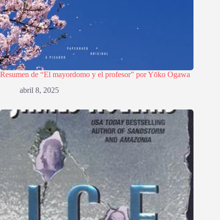
Resumen de “El mayordomo y el profesor” por Yōko Ogawa
abril 8, 2025