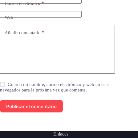
Correo electrónico
*
Web
Añadir comentario
*
Guarda mi nombre, correo electrónico y web en este
navegador para la próxima vez que comente.
Publicar el comentario
Enlaces