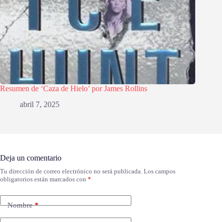
Resumen de ‘Caza de Hielo’ por James Rollins
abril 7, 2025
Deja un comentario
Tu dirección de correo electrónico no será publicada.
Los campos
obligatorios están marcados con
*
Nombre
*