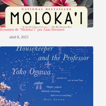
Resumen de “Moloka’i” por Alan Brennert
abril 8, 2025