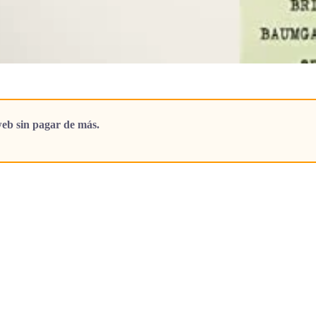
eb sin pagar de más.