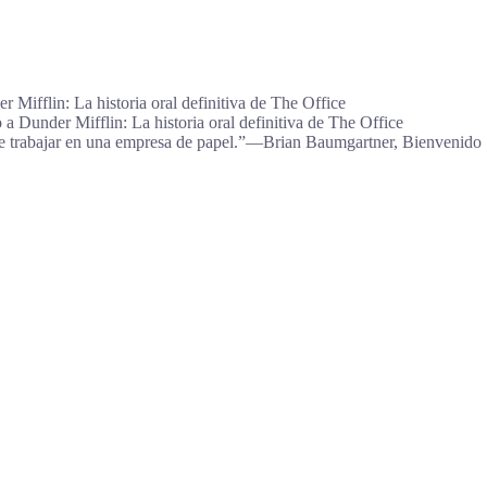
Mifflin: La historia oral definitiva de The Office
 Dunder Mifflin: La historia oral definitiva de The Office
bre trabajar en una empresa de papel.”―Brian Baumgartner, Bienvenido