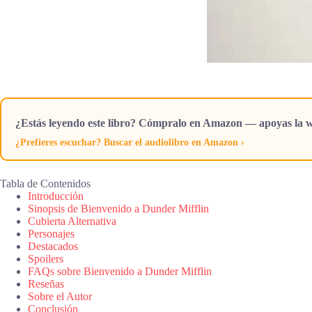
¿Estás leyendo este libro? Cómpralo en Amazon — apoyas la w
¿Prefieres escuchar? Buscar el audiolibro en Amazon ›
Tabla de Contenidos
Introducción
Sinopsis de Bienvenido a Dunder Mifflin
Cubierta Alternativa
Personajes
Destacados
Spoilers
FAQs sobre Bienvenido a Dunder Mifflin
Reseñas
Sobre el Autor
Conclusión