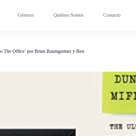
Géneros
Quiénes Somos
Contacto
 de The Office’ por Brian Baumgartner y Ben