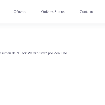
Géneros
Quiénes Somos
Contacto