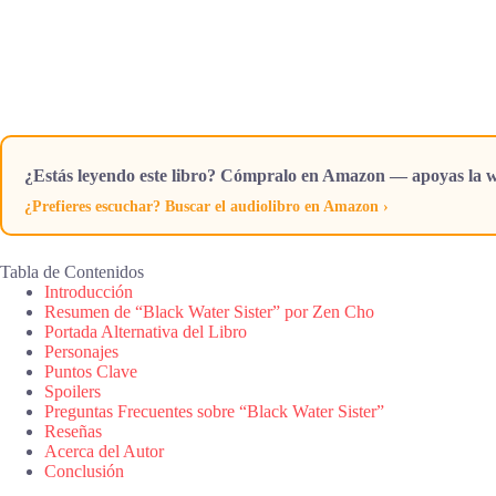
¿Estás leyendo este libro? Cómpralo en Amazon — apoyas la w
¿Prefieres escuchar? Buscar el audiolibro en Amazon ›
Tabla de Contenidos
Introducción
Resumen de “Black Water Sister” por Zen Cho
Portada Alternativa del Libro
Personajes
Puntos Clave
Spoilers
Preguntas Frecuentes sobre “Black Water Sister”
Reseñas
Acerca del Autor
Conclusión