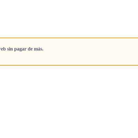
eb sin pagar de más.