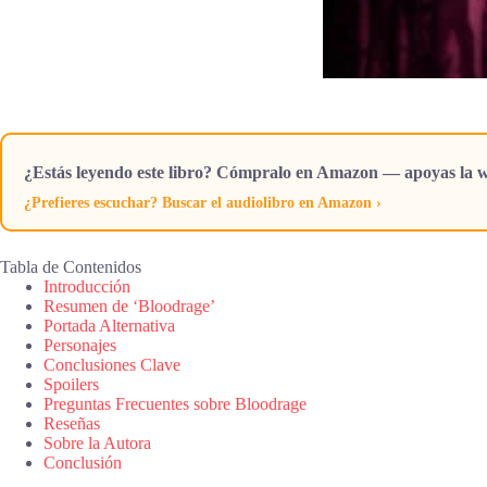
¿Estás leyendo este libro? Cómpralo en Amazon — apoyas la w
¿Prefieres escuchar? Buscar el audiolibro en Amazon ›
Tabla de Contenidos
Introducción
Resumen de ‘Bloodrage’
Portada Alternativa
Personajes
Conclusiones Clave
Spoilers
Preguntas Frecuentes sobre Bloodrage
Reseñas
Sobre la Autora
Conclusión