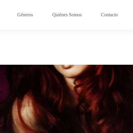
Géneros
Quiénes Somos
Contacto