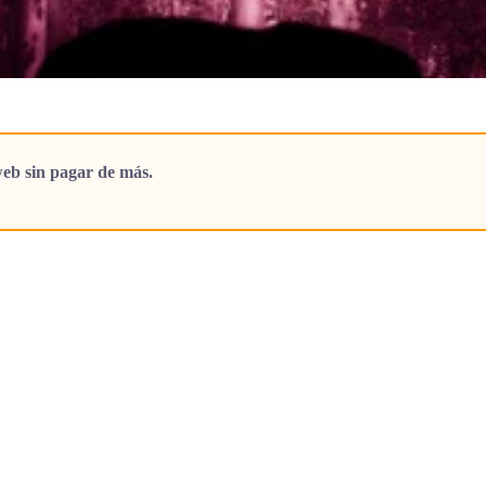
eb sin pagar de más.