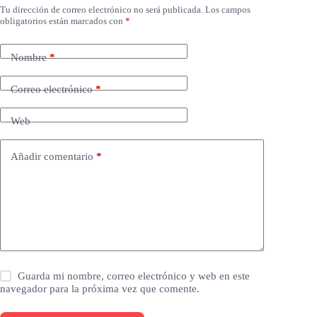
Tu dirección de correo electrónico no será publicada.
Los campos
obligatorios están marcados con
*
Nombre
*
Correo electrónico
*
Web
Añadir comentario
*
Guarda mi nombre, correo electrónico y web en este
navegador para la próxima vez que comente.