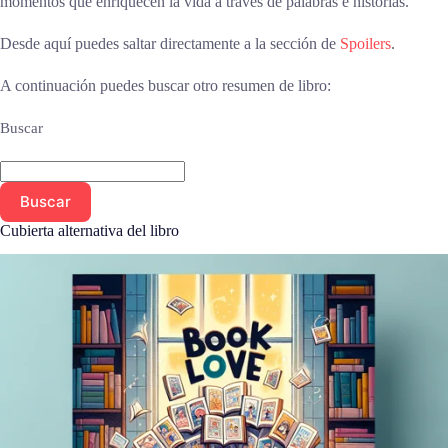
momentos que enriquecen la vida a través de palabras e historias.
Desde aquí puedes saltar directamente a la sección de
Spoilers
.
A continuación puedes buscar otro resumen de libro:
Buscar
Buscar
Cubierta alternativa del libro