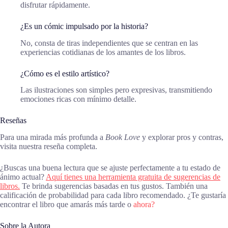
disfrutar rápidamente.
¿Es un cómic impulsado por la historia?
No, consta de tiras independientes que se centran en las
experiencias cotidianas de los amantes de los libros.
¿Cómo es el estilo artístico?
Las ilustraciones son simples pero expresivas, transmitiendo
emociones ricas con mínimo detalle.
Reseñas
Para una mirada más profunda a
Book Love
y explorar pros y contras,
visita nuestra reseña completa.
¿Buscas una buena lectura que se ajuste perfectamente a tu estado de
ánimo actual?
Aquí tienes una herramienta gratuita de sugerencias de
libros.
Te brinda sugerencias basadas en tus gustos. También una
calificación de probabilidad para cada libro recomendado. ¿Te gustaría
encontrar el libro que amarás más tarde o
ahora?
Sobre la Autora