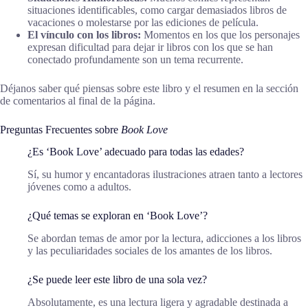
situaciones identificables, como cargar demasiados libros de
vacaciones o molestarse por las ediciones de película.
El vínculo con los libros:
Momentos en los que los personajes
expresan dificultad para dejar ir libros con los que se han
conectado profundamente son un tema recurrente.
Déjanos saber qué piensas sobre este libro y el resumen en la sección
de comentarios al final de la página.
Preguntas Frecuentes sobre
Book Love
¿Es ‘Book Love’ adecuado para todas las edades?
Sí, su humor y encantadoras ilustraciones atraen tanto a lectores
jóvenes como a adultos.
¿Qué temas se exploran en ‘Book Love’?
Se abordan temas de amor por la lectura, adicciones a los libros
y las peculiaridades sociales de los amantes de los libros.
¿Se puede leer este libro de una sola vez?
Absolutamente, es una lectura ligera y agradable destinada a