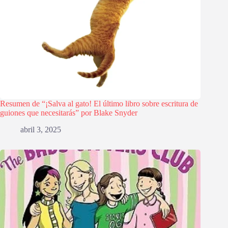
Resumen de “¡Salva al gato! El último libro sobre escritura de
guiones que necesitarás” por Blake Snyder
abril 3, 2025