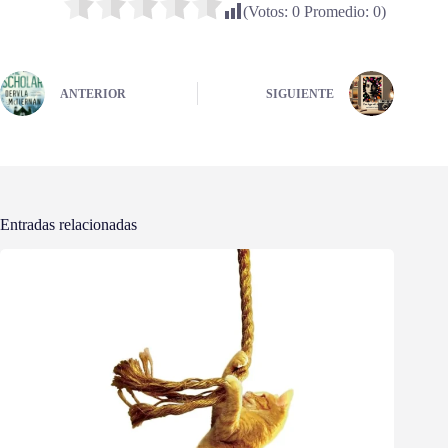
(Votos:
0
Promedio:
0
)
ANTERIOR
SIGUIENTE
Entradas relacionadas