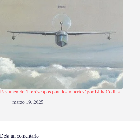
Resumen de ‘Horóscopos para los muertos’ por Billy Collins
marzo 19, 2025
Deja un comentario