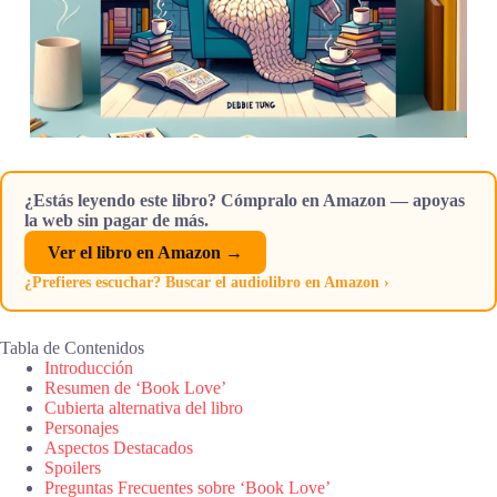
¿Estás leyendo este libro? Cómpralo en Amazon — apoyas
la web sin pagar de más.
Ver el libro en Amazon →
¿Prefieres escuchar? Buscar el audiolibro en Amazon ›
Tabla de Contenidos
Introducción
Resumen de ‘Book Love’
Cubierta alternativa del libro
Personajes
Aspectos Destacados
Spoilers
Preguntas Frecuentes sobre ‘Book Love’