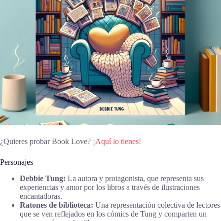
¿Quieres probar Book Love?
¡Aquí lo tienes!
Personajes
Debbie Tung:
La autora y protagonista, que representa sus
experiencias y amor por los libros a través de ilustraciones
encantadoras.
Ratones de biblioteca:
Una representación colectiva de lectores
que se ven reflejados en los cómics de Tung y comparten un