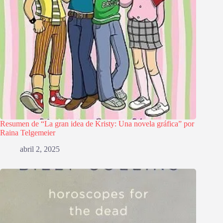
Resumen de “La gran idea de Kristy: Una novela gráfica” por
Raina Telgemeier
abril 2, 2025