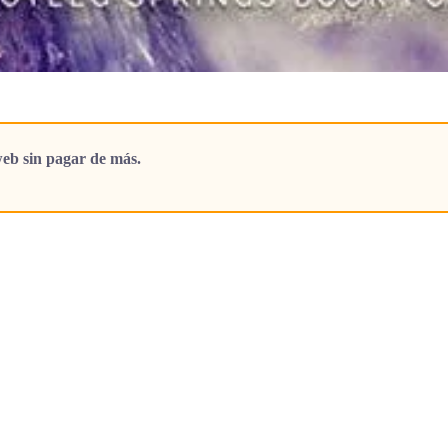
eb sin pagar de más.