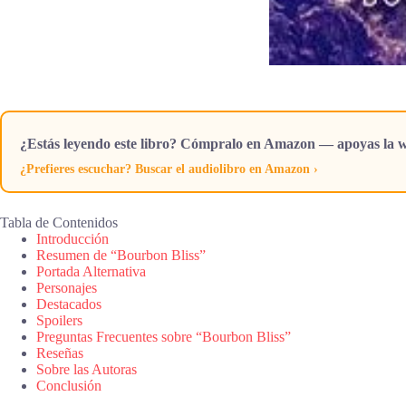
¿Estás leyendo este libro? Cómpralo en Amazon — apoyas la w
¿Prefieres escuchar? Buscar el audiolibro en Amazon ›
Tabla de Contenidos
Introducción
Resumen de “Bourbon Bliss”
Portada Alternativa
Personajes
Destacados
Spoilers
Preguntas Frecuentes sobre “Bourbon Bliss”
Reseñas
Sobre las Autoras
Conclusión