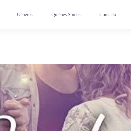
Géneros
Quiénes Somos
Contacto