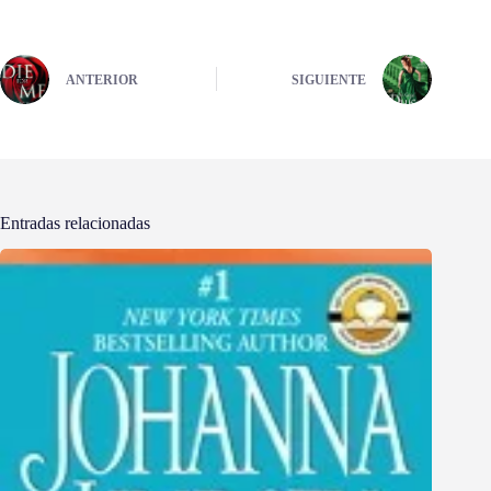
ANTERIOR
SIGUIENTE
Entradas relacionadas