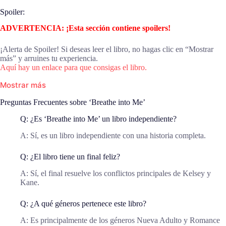
Spoiler:
ADVERTENCIA: ¡Esta sección contiene spoilers!
¡Alerta de Spoiler! Si deseas leer el libro, no hagas clic en “Mostrar
más” y arruines tu experiencia.
Aquí hay un enlace para que consigas el libro.
Mostrar más
Preguntas Frecuentes sobre ‘Breathe into Me’
Q: ¿Es ‘Breathe into Me’ un libro independiente?
A: Sí, es un libro independiente con una historia completa.
Q: ¿El libro tiene un final feliz?
A: Sí, el final resuelve los conflictos principales de Kelsey y
Kane.
Q: ¿A qué géneros pertenece este libro?
A: Es principalmente de los géneros Nueva Adulto y Romance