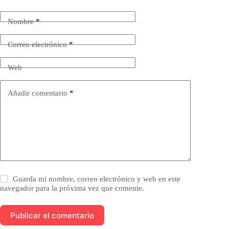
Nombre
*
Correo electrónico
*
Web
Añadir comentario
*
Guarda mi nombre, correo electrónico y web en este
navegador para la próxima vez que comente.
Publicar el comentario