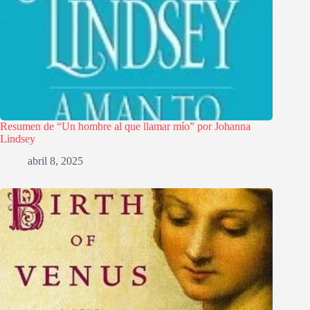
Resumen de “Un hombre al que llamar mío” por Johanna
Lindsey
abril 8, 2025