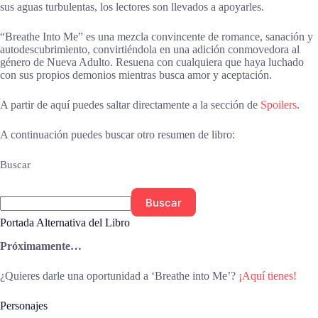
sus aguas turbulentas, los lectores son llevados a apoyarles.
“Breathe Into Me” es una mezcla convincente de romance, sanación y
autodescubrimiento, convirtiéndola en una adición conmovedora al
género de Nueva Adulto. Resuena con cualquiera que haya luchado
con sus propios demonios mientras busca amor y aceptación.
A partir de aquí puedes saltar directamente a la sección de
Spoilers
.
A continuación puedes buscar otro resumen de libro:
Buscar
Buscar
Portada Alternativa del Libro
Próximamente…
¿Quieres darle una oportunidad a ‘Breathe into Me’?
¡Aquí tienes!
Personajes