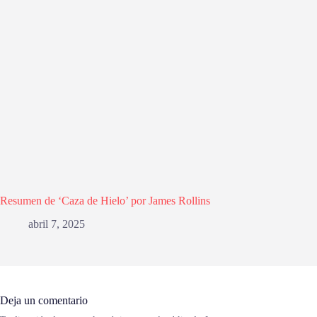
Resumen de ‘Caza de Hielo’ por James Rollins
abril 7, 2025
Deja un comentario