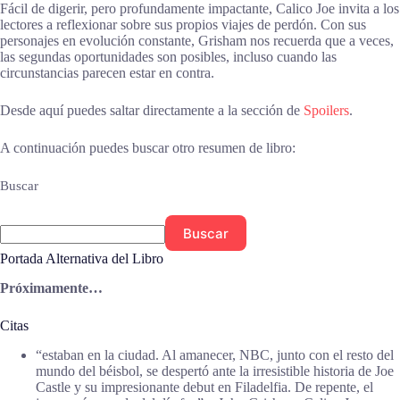
Fácil de digerir, pero profundamente impactante, Calico Joe invita a los
lectores a reflexionar sobre sus propios viajes de perdón. Con sus
personajes en evolución constante, Grisham nos recuerda que a veces,
las segundas oportunidades son posibles, incluso cuando las
circunstancias parecen estar en contra.
Desde aquí puedes saltar directamente a la sección de
Spoilers
.
A continuación puedes buscar otro resumen de libro:
Buscar
Buscar
Portada Alternativa del Libro
Próximamente…
Citas
“estaban en la ciudad. Al amanecer, NBC, junto con el resto del
mundo del béisbol, se despertó ante la irresistible historia de Joe
Castle y su impresionante debut en Filadelfia. De repente, el