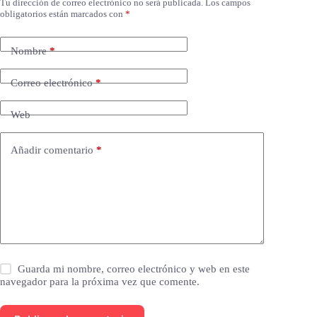
Tu dirección de correo electrónico no será publicada.
Los campos
obligatorios están marcados con
*
Nombre
*
Correo electrónico
*
Web
Añadir comentario
*
Guarda mi nombre, correo electrónico y web en este
navegador para la próxima vez que comente.