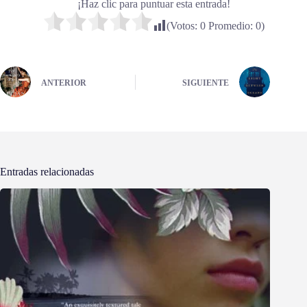
¡Haz clic para puntuar esta entrada!
(Votos:
0
Promedio:
0
)
ANTERIOR
SIGUIENTE
Entradas relacionadas