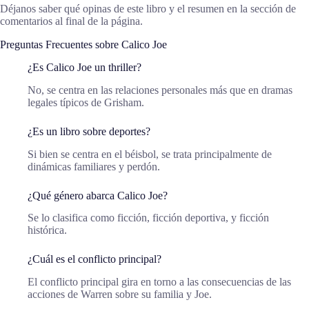
Déjanos saber qué opinas de este libro y el resumen en la sección de
comentarios al final de la página.
Preguntas Frecuentes sobre Calico Joe
¿Es Calico Joe un thriller?
No, se centra en las relaciones personales más que en dramas
legales típicos de Grisham.
¿Es un libro sobre deportes?
Si bien se centra en el béisbol, se trata principalmente de
dinámicas familiares y perdón.
¿Qué género abarca Calico Joe?
Se lo clasifica como ficción, ficción deportiva, y ficción
histórica.
¿Cuál es el conflicto principal?
El conflicto principal gira en torno a las consecuencias de las
acciones de Warren sobre su familia y Joe.