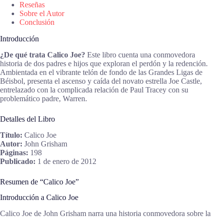
Reseñas
Sobre el Autor
Conclusión
Introducción
¿De qué trata Calico Joe?
Este libro cuenta una conmovedora
historia de dos padres e hijos que exploran el perdón y la redención.
Ambientada en el vibrante telón de fondo de las Grandes Ligas de
Béisbol, presenta el ascenso y caída del novato estrella Joe Castle,
entrelazado con la complicada relación de Paul Tracey con su
problemático padre, Warren.
Detalles del Libro
Título:
Calico Joe
Autor:
John Grisham
Páginas:
198
Publicado:
1 de enero de 2012
Resumen de “Calico Joe”
Introducción a Calico Joe
Calico Joe de John Grisham narra una historia conmovedora sobre la