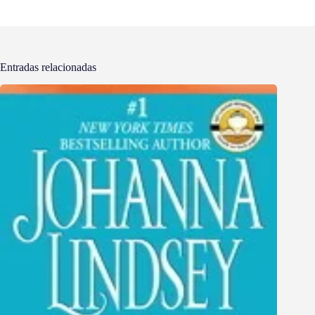
Entradas relacionadas