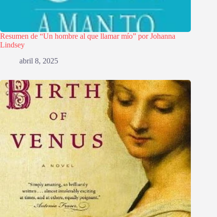
Resumen de “Un hombre al que llamar mío” por Johanna
Lindsey
abril 8, 2025