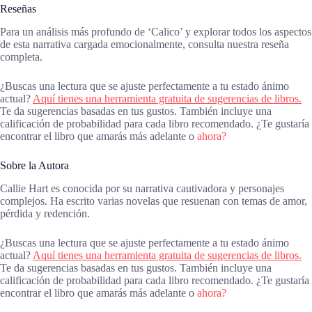
Reseñas
Para un análisis más profundo de ‘Calico’ y explorar todos los aspectos
de esta narrativa cargada emocionalmente, consulta nuestra reseña
completa.
¿Buscas una lectura que se ajuste perfectamente a tu estado ánimo
actual?
Aquí tienes una herramienta gratuita de sugerencias de libros.
Te da sugerencias basadas en tus gustos. También incluye una
calificación de probabilidad para cada libro recomendado. ¿Te gustaría
encontrar el libro que amarás más adelante o
ahora?
Sobre la Autora
Callie Hart es conocida por su narrativa cautivadora y personajes
complejos. Ha escrito varias novelas que resuenan con temas de amor,
pérdida y redención.
¿Buscas una lectura que se ajuste perfectamente a tu estado ánimo
actual?
Aquí tienes una herramienta gratuita de sugerencias de libros.
Te da sugerencias basadas en tus gustos. También incluye una
calificación de probabilidad para cada libro recomendado. ¿Te gustaría
encontrar el libro que amarás más adelante o
ahora?