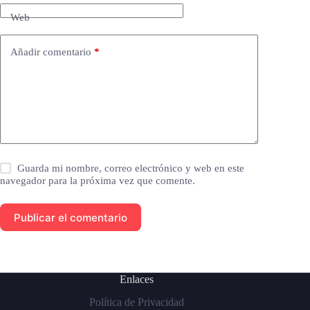
Web
Añadir comentario
*
Guarda mi nombre, correo electrónico y web en este
navegador para la próxima vez que comente.
Publicar el comentario
Enlaces
Política de Privacidad