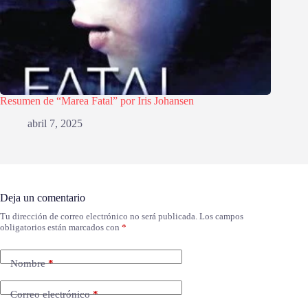
Resumen de “Marea Fatal” por Iris Johansen
abril 7, 2025
Deja un comentario
Tu dirección de correo electrónico no será publicada.
Los campos
obligatorios están marcados con
*
Nombre
*
Correo electrónico
*