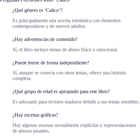
¿Qué género es ‘Calico’?
Es principalmente una novela romántica con elementos
contemporáneos y de nuevos adultos.
¿Hay advertencias de contenido?
Sí, el libro incluye temas de abuso físico y emocional.
¿Puede leerse de forma independiente?
Sí, aunque se conecta con otros temas, ofrece una historia
completa.
¿Qué grupo de edad es apropiado para este libro?
Es adecuado para lectores maduros debido a sus temas sensibles.
¿Hay escenas gráficas?
Hay algunas escenas sexualmente explícitas y representaciones
de abusos pasados.