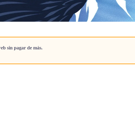
eb sin pagar de más.