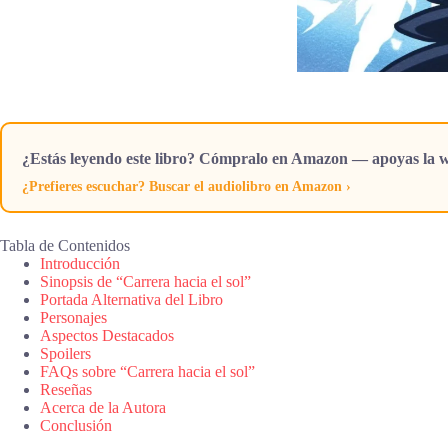
¿Estás leyendo este libro? Cómpralo en Amazon — apoyas la w
¿Prefieres escuchar? Buscar el audiolibro en Amazon ›
Tabla de Contenidos
Introducción
Sinopsis de “Carrera hacia el sol”
Portada Alternativa del Libro
Personajes
Aspectos Destacados
Spoilers
FAQs sobre “Carrera hacia el sol”
Reseñas
Acerca de la Autora
Conclusión