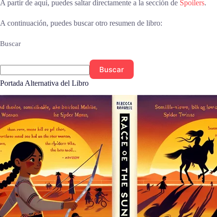
A partir de aquí, puedes saltar directamente a la sección de
Spoilers
.
A continuación, puedes buscar otro resumen de libro:
Buscar
Buscar
Portada Alternativa del Libro