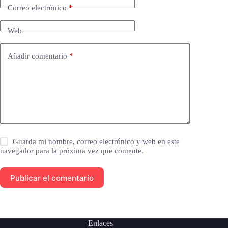
Correo electrónico
*
Web
Añadir comentario
*
Guarda mi nombre, correo electrónico y web en este
navegador para la próxima vez que comente.
Publicar el comentario
Enlaces