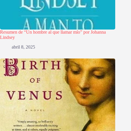
Resumen de “Un hombre al que llamar mío” por Johanna
Lindsey
abril 8, 2025