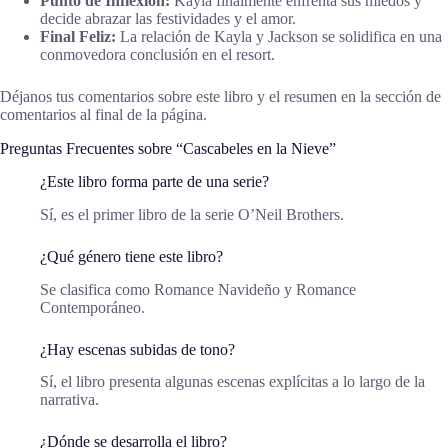
Punto de Inflexión:
Kayla finalmente enfrenta sus miedos y
decide abrazar las festividades y el amor.
Final Feliz:
La relación de Kayla y Jackson se solidifica en una
conmovedora conclusión en el resort.
Déjanos tus comentarios sobre este libro y el resumen en la sección de
comentarios al final de la página.
Preguntas Frecuentes sobre “Cascabeles en la Nieve”
¿Este libro forma parte de una serie?
Sí, es el primer libro de la serie O’Neil Brothers.
¿Qué género tiene este libro?
Se clasifica como Romance Navideño y Romance
Contemporáneo.
¿Hay escenas subidas de tono?
Sí, el libro presenta algunas escenas explícitas a lo largo de la
narrativa.
¿Dónde se desarrolla el libro?