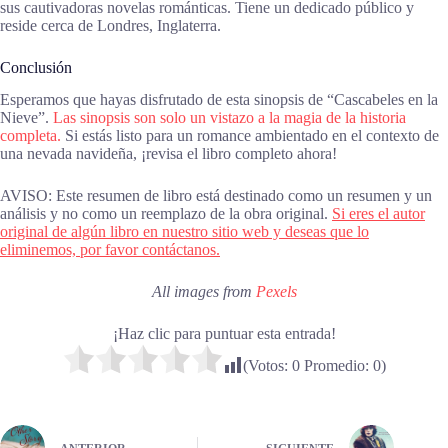
sus cautivadoras novelas románticas. Tiene un dedicado público y
reside cerca de Londres, Inglaterra.
Conclusión
Esperamos que hayas disfrutado de esta sinopsis de “Cascabeles en la
Nieve”.
Las sinopsis son solo un vistazo a la magia de la historia
completa.
Si estás listo para un romance ambientado en el contexto de
una nevada navideña, ¡revisa el libro completo ahora!
AVISO: Este resumen de libro está destinado como un resumen y un
análisis y no como un reemplazo de la obra original.
Si eres el autor
original de algún libro en nuestro sitio web y deseas que lo
eliminemos, por favor contáctanos.
All images from
Pexels
¡Haz clic para puntuar esta entrada!
(Votos:
0
Promedio:
0
)