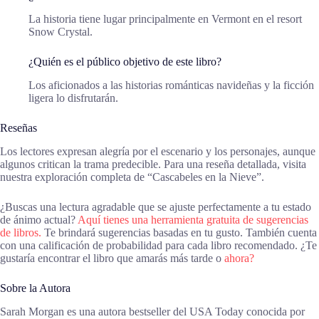
La historia tiene lugar principalmente en Vermont en el resort
Snow Crystal.
¿Quién es el público objetivo de este libro?
Los aficionados a las historias románticas navideñas y la ficción
ligera lo disfrutarán.
Reseñas
Los lectores expresan alegría por el escenario y los personajes, aunque
algunos critican la trama predecible. Para una reseña detallada, visita
nuestra exploración completa de “Cascabeles en la Nieve”.
¿Buscas una lectura agradable que se ajuste perfectamente a tu estado
de ánimo actual?
Aquí tienes una herramienta gratuita de sugerencias
de libros.
Te brindará sugerencias basadas en tu gusto. También cuenta
con una calificación de probabilidad para cada libro recomendado. ¿Te
gustaría encontrar el libro que amarás más tarde o
ahora?
Sobre la Autora
Sarah Morgan es una autora bestseller del USA Today conocida por