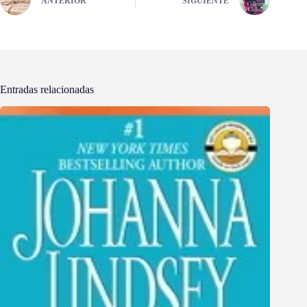
ANTERIOR
SIGUIENTE
Entradas relacionadas