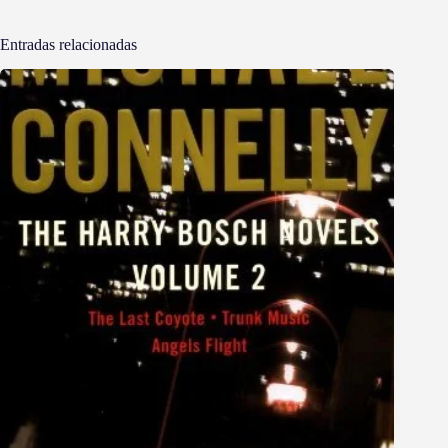
Entradas relacionadas