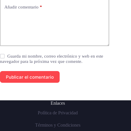
Añadir comentario
*
Guarda mi nombre, correo electrónico y web en este
navegador para la próxima vez que comente.
Publicar el comentario
Enlaces
Política de Privacidad
Términos y Condiciones