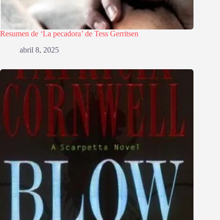
Resumen de ‘La pecadora’ de Tess Gerritsen
abril 8, 2025