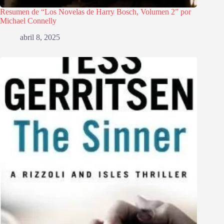
Resumen de “Los Novelas de Harry Bosch, Volumen 2” por
Michael Connelly
abril 8, 2025