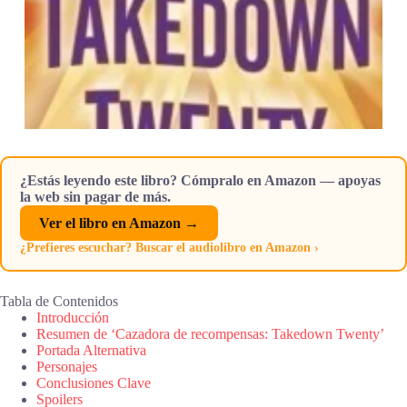
¿Estás leyendo este libro? Cómpralo en Amazon — apoyas
la web sin pagar de más.
Ver el libro en Amazon →
¿Prefieres escuchar? Buscar el audiolibro en Amazon ›
Tabla de Contenidos
Introducción
Resumen de ‘Cazadora de recompensas: Takedown Twenty’
Portada Alternativa
Personajes
Conclusiones Clave
Spoilers