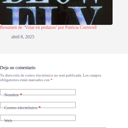
Resumen de ‘Volar en pedazos’ por Patricia Cornwell
abril 8, 2025
Deja un comentario
Tu dirección de correo electrónico no será publicada.
Los campos
obligatorios están marcados con
*
Nombre
*
Correo electrónico
*
Web