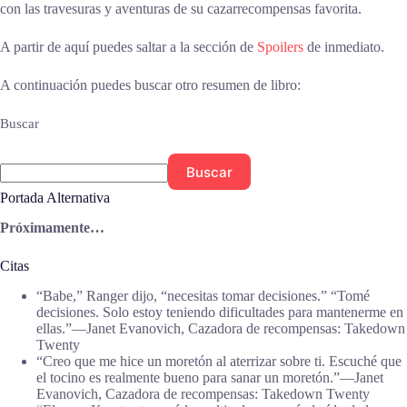
con las travesuras y aventuras de su cazarrecompensas favorita.
A partir de aquí puedes saltar a la sección de
Spoilers
de inmediato.
A continuación puedes buscar otro resumen de libro:
Buscar
Buscar
Portada Alternativa
Próximamente…
Citas
“Babe,” Ranger dijo, “necesitas tomar decisiones.” “Tomé
decisiones. Solo estoy teniendo dificultades para mantenerme en
ellas.”―Janet Evanovich, Cazadora de recompensas: Takedown
Twenty
“Creo que me hice un moretón al aterrizar sobre ti. Escuché que
el tocino es realmente bueno para sanar un moretón.”―Janet
Evanovich, Cazadora de recompensas: Takedown Twenty