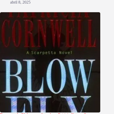
abril 8, 2025