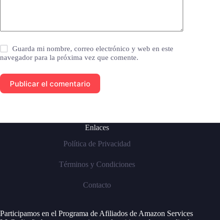
Guarda mi nombre, correo electrónico y web en este
navegador para la próxima vez que comente.
Publicar el comentario
Enlaces
Política de Privacidad
Términos y Condiciones
Contacto
Participamos en el Programa de Afiliados de Amazon Services