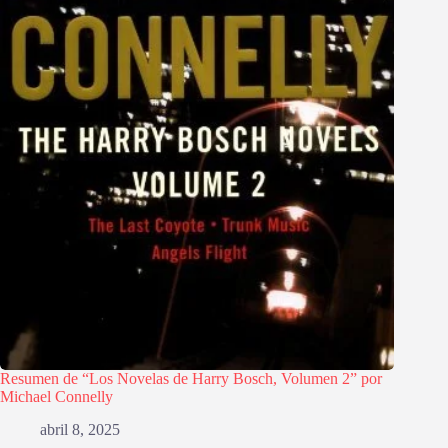
Resumen de “Los Novelas de Harry Bosch, Volumen 2” por
Michael Connelly
abril 8, 2025