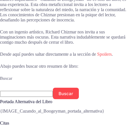
una experiencia. Esta obra metaficcional invita a los lectores a
reflexionar sobre la naturaleza del miedo, la narración y la comunidad.
Los conocimientos de Chizmar presionan en la psique del lector,
desafiando las percepciones de inocencia.
Con un ingenio artístico, Richard Chizmar nos invita a sus
imaginaciones más oscuras. Esta narrativa indudablemente se quedará
contigo mucho después de cerrar el libro.
Desde aquí puedes saltar directamente a la sección de
Spoilers
.
Abajo puedes buscar otro resumen de libro:
Buscar
Buscar
Portada Alternativa del Libro
{IMAGE_Cazando_al_Boogeyman_portada_alternativa}
Citas