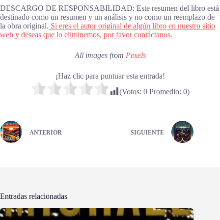
DESCARGO DE RESPONSABILIDAD: Este resumen del libro está
destinado como un resumen y un análisis y no como un reemplazo de
la obra original.
Si eres el autor original de algún libro en nuestro sitio
web y deseas que lo eliminemos, por favor contáctanos.
All images from
Pexels
¡Haz clic para puntuar esta entrada!
(Votos:
0
Promedio:
0
)
ANTERIOR
SIGUIENTE
Entradas relacionadas