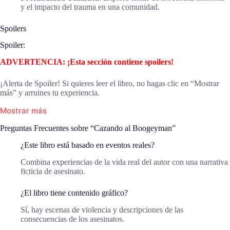
y el impacto del trauma en una comunidad.
Spoilers
Spoiler:
ADVERTENCIA: ¡Esta sección contiene spoilers!
¡Alerta de Spoiler! Si quieres leer el libro, no hagas clic en “Mostrar
más” y arruines tu experiencia.
Mostrar más
Preguntas Frecuentes sobre “Cazando al Boogeyman”
¿Este libro está basado en eventos reales?
Combina experiencias de la vida real del autor con una narrativa
ficticia de asesinato.
¿El libro tiene contenido gráfico?
Sí, hay escenas de violencia y descripciones de las
consecuencias de los asesinatos.