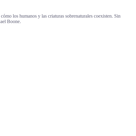
 cómo los humanos y las criaturas sobrenaturales coexisten. Sin
 Bael Boone.