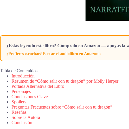
¿Estás leyendo este libro? Cómpralo en Amazon — apoyas la w
¿Prefieres escuchar? Buscar el audiolibro en Amazon ›
Tabla de Contenidos
Introducción
Resumen de “Cómo salir con tu dragón” por Molly Harper
Portada Alternativa del Libro
Personajes
Conclusiones Clave
Spoilers
Preguntas Frecuentes sobre “Cómo salir con tu dragón”
Reseñas
Sobre la Autora
Conclusión