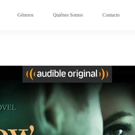
Géneros
Quiénes Somos
Contacto