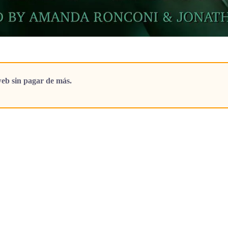
eb sin pagar de más.