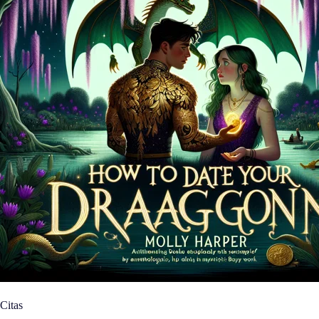
Citas