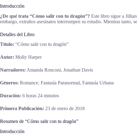
Introducción
¿De qué trata “Cómo salir con tu dragón”?
Este libro sigue a Jilli
embargo, extraños asesinatos interrumpen su estudio. Mientras tanto, se
Detalles del Libro
Título:
“Cómo salir con tu dragón”
Autor:
Molly Harper
Narradores:
Amanda Ronconi, Jonathan Davis
Géneros:
Romance, Fantasía Paranormal, Fantasía Urbana
Duración:
6 horas 24 minutos
Primera Publicación:
23 de enero de 2018
Resumen de “Cómo salir con tu dragón”
Introducción