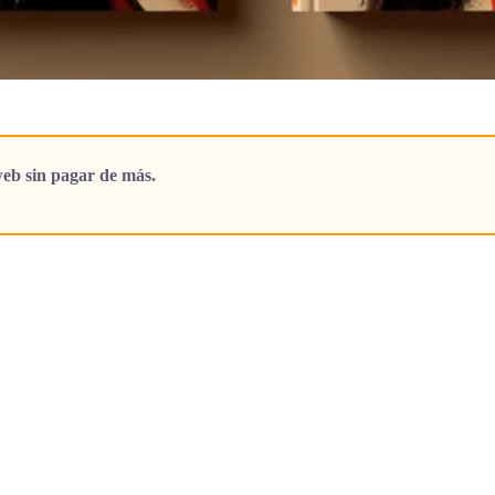
eb sin pagar de más.