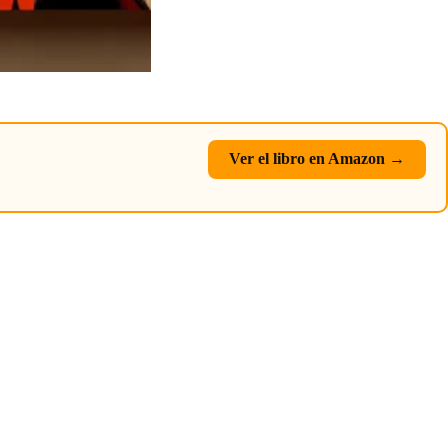
Ver el libro en Amazon →