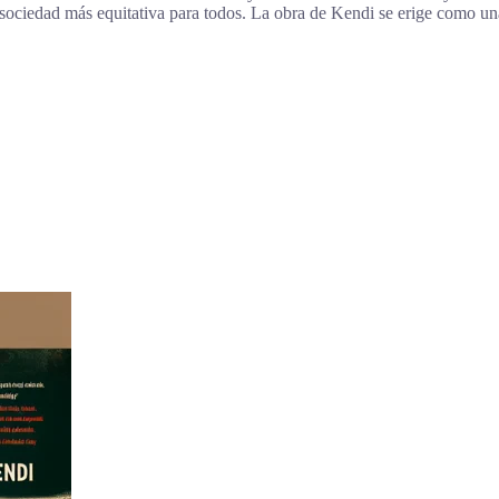
a sociedad más equitativa para todos. La obra de Kendi se erige como un