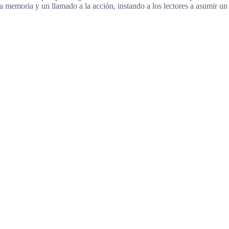
a memoria y un llamado a la acción, instando a los lectores a asumir un