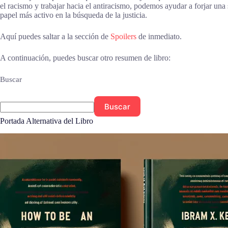
el racismo y trabajar hacia el antiracismo, podemos ayudar a forjar un
papel más activo en la búsqueda de la justicia.
Aquí puedes saltar a la sección de
Spoilers
de inmediato.
A continuación, puedes buscar otro resumen de libro:
Buscar
Buscar
Portada Alternativa del Libro