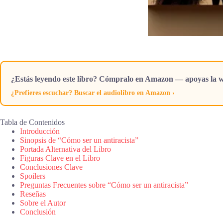
¿Estás leyendo este libro? Cómpralo en Amazon — apoyas la w
¿Prefieres escuchar? Buscar el audiolibro en Amazon ›
Tabla de Contenidos
Introducción
Sinopsis de “Cómo ser un antiracista”
Portada Alternativa del Libro
Figuras Clave en el Libro
Conclusiones Clave
Spoilers
Preguntas Frecuentes sobre “Cómo ser un antiracista”
Reseñas
Sobre el Autor
Conclusión