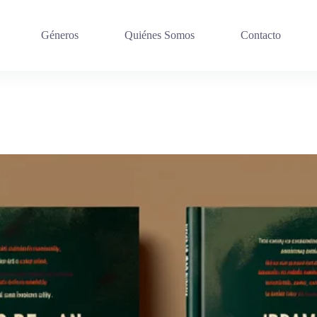
Géneros
Quiénes Somos
Contacto