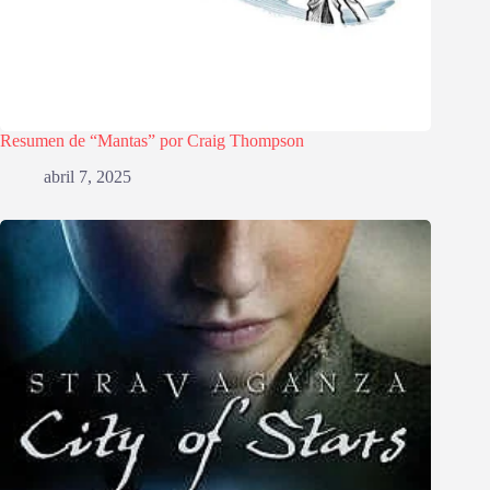
Resumen de “Mantas” por Craig Thompson
abril 7, 2025