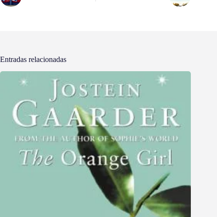
Entradas relacionadas