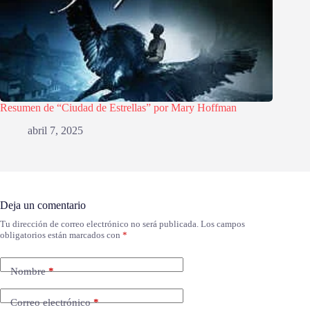
Resumen de “Ciudad de Estrellas” por Mary Hoffman
abril 7, 2025
Deja un comentario
Tu dirección de correo electrónico no será publicada.
Los campos
obligatorios están marcados con
*
Nombre
*
Correo electrónico
*