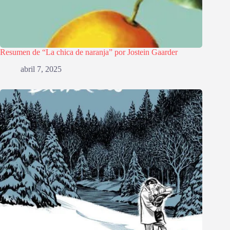
Resumen de “La chica de naranja” por Jostein Gaarder
abril 7, 2025