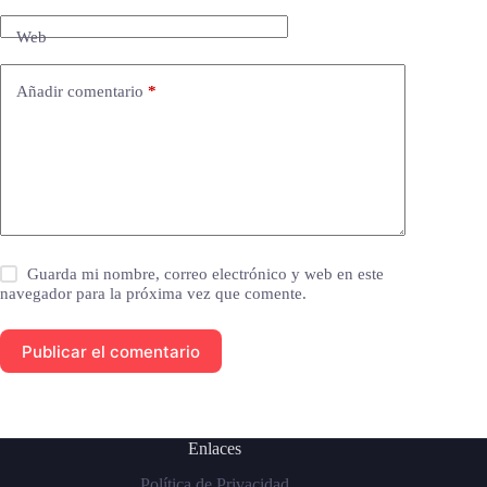
Web
Añadir comentario
*
Guarda mi nombre, correo electrónico y web en este
navegador para la próxima vez que comente.
Publicar el comentario
Enlaces
Política de Privacidad