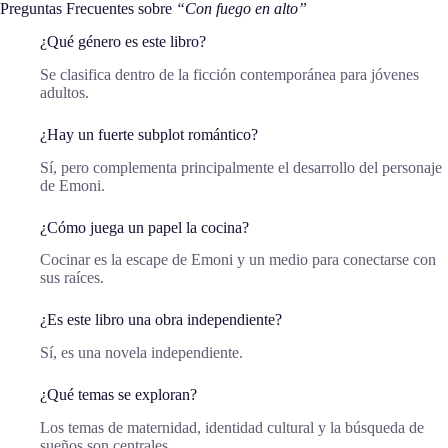
Preguntas Frecuentes sobre
“Con fuego en alto”
¿Qué género es este libro?
Se clasifica dentro de la ficción contemporánea para jóvenes
adultos.
¿Hay un fuerte subplot romántico?
Sí, pero complementa principalmente el desarrollo del personaje
de Emoni.
¿Cómo juega un papel la cocina?
Cocinar es la escape de Emoni y un medio para conectarse con
sus raíces.
¿Es este libro una obra independiente?
Sí, es una novela independiente.
¿Qué temas se exploran?
Los temas de maternidad, identidad cultural y la búsqueda de
sueños son centrales.