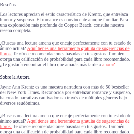
Reseñas
Los lectores aprecian el estilo característico de Krentz, que entrelaza
humor y suspenso. El romance es convincente aunque familiar. Para
una exploración más profunda de Copper Beach, consulta nuestra
reseña completa.
¿Buscas una lectura amena que encaje perfectamente con tu estado de
ánimo actual?
Aquí tienes una herramienta gratuita de sugerencias de
libros.
Te ofrece recomendaciones basadas en tus gustos. También
otorga una calificación de probabilidad para cada libro recomendado.
¿Te gustaría encontrar el libro que amarás más tarde o
ahora?
Sobre la Autora
Jayne Ann Krentz es una maestra narradora con más de 50 bestseller
del New York Times. Reconocida por entrelazar romance y suspenso,
ha creado narrativas cautivadoras a través de múltiples géneros bajo
diversos seudónimos.
¿Buscas una lectura amena que encaje perfectamente con tu estado de
ánimo actual?
Aquí tienes una herramienta gratuita de sugerencias de
libros.
Te ofrece recomendaciones basadas en tus gustos. También
otorga una calificación de probabilidad para cada libro recomendado.