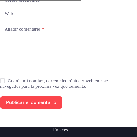
Correo electrónico
*
Web
Añadir comentario
*
Guarda mi nombre, correo electrónico y web en este
navegador para la próxima vez que comente.
Publicar el comentario
Enlaces