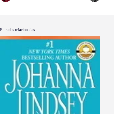
Entradas relacionadas