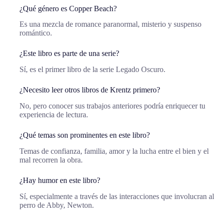
¿Qué género es Copper Beach?
Es una mezcla de romance paranormal, misterio y suspenso
romántico.
¿Este libro es parte de una serie?
Sí, es el primer libro de la serie Legado Oscuro.
¿Necesito leer otros libros de Krentz primero?
No, pero conocer sus trabajos anteriores podría enriquecer tu
experiencia de lectura.
¿Qué temas son prominentes en este libro?
Temas de confianza, familia, amor y la lucha entre el bien y el
mal recorren la obra.
¿Hay humor en este libro?
Sí, especialmente a través de las interacciones que involucran al
perro de Abby, Newton.