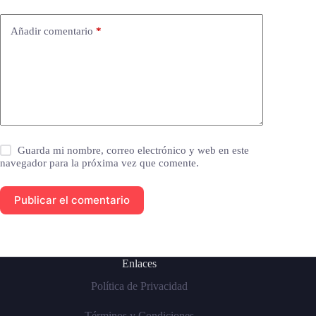
Añadir comentario
*
Guarda mi nombre, correo electrónico y web en este
navegador para la próxima vez que comente.
Publicar el comentario
Enlaces
Política de Privacidad
Términos y Condiciones