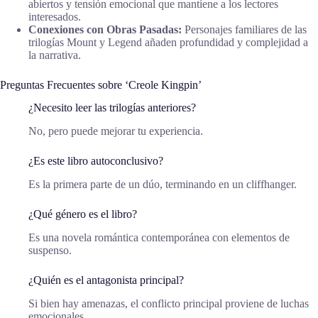
abiertos y tensión emocional que mantiene a los lectores
interesados.
Conexiones con Obras Pasadas:
Personajes familiares de las
trilogías Mount y Legend añaden profundidad y complejidad a
la narrativa.
Preguntas Frecuentes sobre ‘Creole Kingpin’
¿Necesito leer las trilogías anteriores?
No, pero puede mejorar tu experiencia.
¿Es este libro autoconclusivo?
Es la primera parte de un dúo, terminando en un cliffhanger.
¿Qué género es el libro?
Es una novela romántica contemporánea con elementos de
suspenso.
¿Quién es el antagonista principal?
Si bien hay amenazas, el conflicto principal proviene de luchas
emocionales.