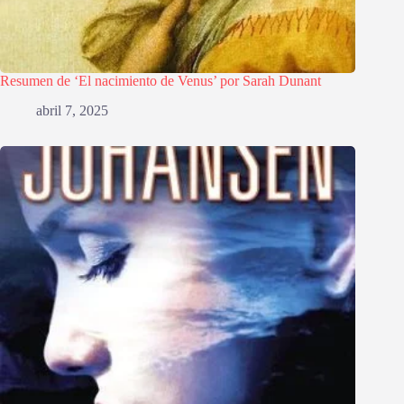
Resumen de ‘El nacimiento de Venus’ por Sarah Dunant
abril 7, 2025