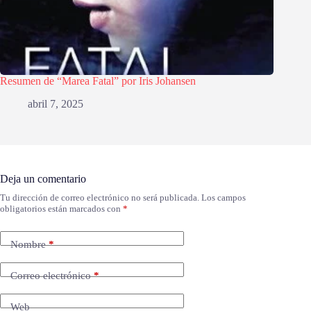
Resumen de “Marea Fatal” por Iris Johansen
abril 7, 2025
Deja un comentario
Tu dirección de correo electrónico no será publicada.
Los campos
obligatorios están marcados con
*
Nombre
*
Correo electrónico
*
Web