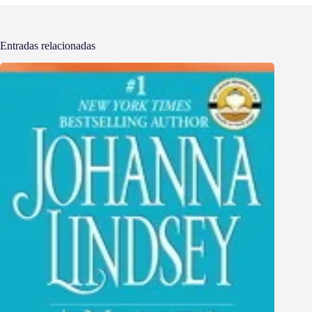
Entradas relacionadas