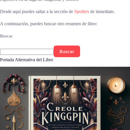
Desde aquí puedes saltar a la sección de
Spoilers
de inmediato.
A continuación, puedes buscar otro resumen de libro:
Buscar
Buscar
Portada Alternativa del Libro