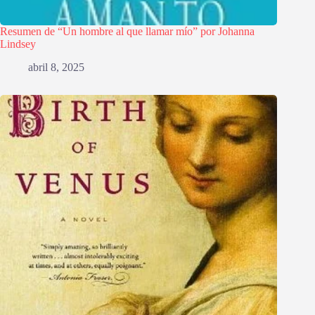
Resumen de “Un hombre al que llamar mío” por Johanna
Lindsey
abril 8, 2025