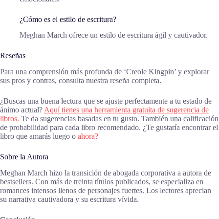
¿Cómo es el estilo de escritura?
Meghan March ofrece un estilo de escritura ágil y cautivador.
Reseñas
Para una comprensión más profunda de ‘Creole Kingpin’ y explorar
sus pros y contras, consulta nuestra reseña completa.
¿Buscas una buena lectura que se ajuste perfectamente a tu estado de
ánimo actual?
Aquí tienes una herramienta gratuita de sugerencia de
libros.
Te da sugerencias basadas en tu gusto. También una calificación
de probabilidad para cada libro recomendado. ¿Te gustaría encontrar el
libro que amarás luego o
ahora?
Sobre la Autora
Meghan March hizo la transición de abogada corporativa a autora de
bestsellers. Con más de treinta títulos publicados, se especializa en
romances intensos llenos de personajes fuertes. Los lectores aprecian
su narrativa cautivadora y su escritura vívida.