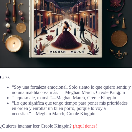
Citas
“Soy una fortaleza emocional. Solo siento lo que quiero sentir, y
no una maldita cosa más.”―Meghan March, Creole Kingpin
“Jaque-mate, mamá.”―Meghan March, Creole Kingpin
“Lo que significa que tengo tiempo para poner mis prioridades
en orden y enrollar un buen porro, porque lo voy a
necesitar.”―Meghan March, Creole Kingpin
¿Quieres intentar leer Creole Kingpin?
¡Aquí tienes!