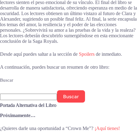
lectores sienten el peso emocional de su vínculo. El final del libro se
desarrolla de manera satisfactoria, ofreciendo esperanza en medio de la
oscuridad. Los lectores obtienen un último vistazo al futuro de Clara y
Alexander, sugiriendo un posible final feliz. Al final, la serie encapsula
los temas del amor, la resiliencia y el poder de las elecciones
personales. ¿Sobrevivirá su amor a las pruebas de la vida y la realeza?
Los lectores deberán descubrirlo sumergiéndose en esta emocionante
conclusión de la Saga Royals.
Desde aquí puedes saltar a la sección de
Spoilers
de inmediato.
A continuación, puedes buscar un resumen de otro libro:
Buscar
Buscar
Portada Alternativa del Libro
Próximamente…
¿Quieres darle una oportunidad a “Crown Me”?
¡Aquí tienes!