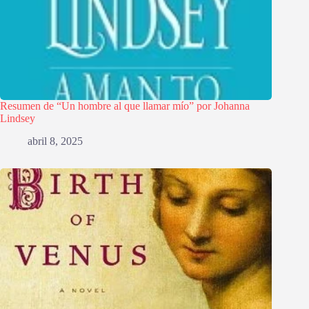
Resumen de “Un hombre al que llamar mío” por Johanna
Lindsey
abril 8, 2025