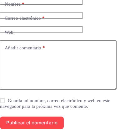
Nombre
*
Correo electrónico
*
Web
Añadir comentario
*
Guarda mi nombre, correo electrónico y web en este
navegador para la próxima vez que comente.
Publicar el comentario