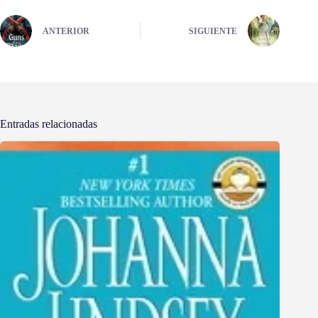
ANTERIOR
SIGUIENTE
Entradas relacionadas