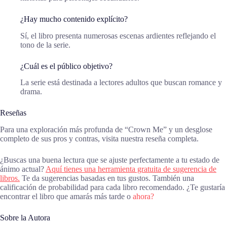
¿Hay mucho contenido explícito?
Sí, el libro presenta numerosas escenas ardientes reflejando el
tono de la serie.
¿Cuál es el público objetivo?
La serie está destinada a lectores adultos que buscan romance y
drama.
Reseñas
Para una exploración más profunda de “Crown Me” y un desglose
completo de sus pros y contras, visita nuestra reseña completa.
¿Buscas una buena lectura que se ajuste perfectamente a tu estado de
ánimo actual?
Aquí tienes una herramienta gratuita de sugerencia de
libros.
Te da sugerencias basadas en tus gustos. También una
calificación de probabilidad para cada libro recomendado. ¿Te gustaría
encontrar el libro que amarás más tarde o
ahora?
Sobre la Autora