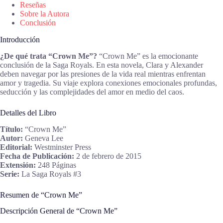
Reseñas
Sobre la Autora
Conclusión
Introducción
¿De qué trata “Crown Me”?
“Crown Me” es la emocionante
conclusión de la Saga Royals. En esta novela, Clara y Alexander
deben navegar por las presiones de la vida real mientras enfrentan
amor y tragedia. Su viaje explora conexiones emocionales profundas,
seducción y las complejidades del amor en medio del caos.
Detalles del Libro
Título:
“Crown Me”
Autor:
Geneva Lee
Editorial:
Westminster Press
Fecha de Publicación:
2 de febrero de 2015
Extensión:
248 Páginas
Serie:
La Saga Royals #3
Resumen de “Crown Me”
Descripción General de “Crown Me”