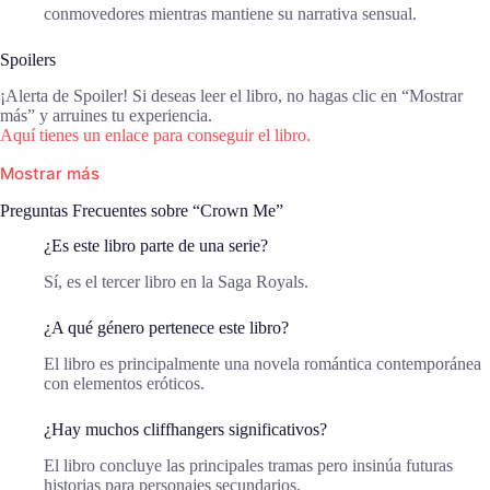
conmovedores mientras mantiene su narrativa sensual.
Spoilers
¡Alerta de Spoiler! Si deseas leer el libro, no hagas clic en “Mostrar
más” y arruines tu experiencia.
Aquí tienes un enlace para conseguir el libro.
Mostrar más
Preguntas Frecuentes sobre “Crown Me”
¿Es este libro parte de una serie?
Sí, es el tercer libro en la Saga Royals.
¿A qué género pertenece este libro?
El libro es principalmente una novela romántica contemporánea
con elementos eróticos.
¿Hay muchos cliffhangers significativos?
El libro concluye las principales tramas pero insinúa futuras
historias para personajes secundarios.