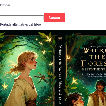
Buscar
Buscar
Portada alternativa del libro