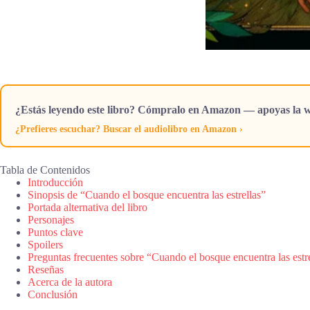
¿Estás leyendo este libro? Cómpralo en Amazon — apoyas la w
¿Prefieres escuchar? Buscar el audiolibro en Amazon ›
Tabla de Contenidos
Introducción
Sinopsis de “Cuando el bosque encuentra las estrellas”
Portada alternativa del libro
Personajes
Puntos clave
Spoilers
Preguntas frecuentes sobre “Cuando el bosque encuentra las estr
Reseñas
Acerca de la autora
Conclusión