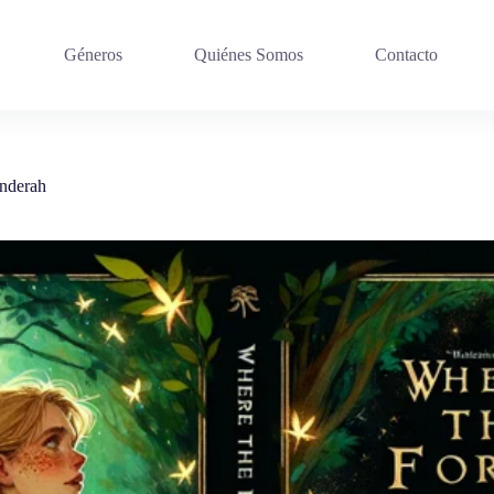
Géneros
Quiénes Somos
Contacto
anderah