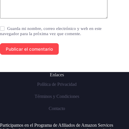
Guarda mi nombre, correo electrónico y web en este
navegador para la próxima vez que comente.
Publicar el comentario
Enlaces
Política de Privacidad
Términos y Condiciones
Contacto
Participamos en el Programa de Afiliados de Amazon Services