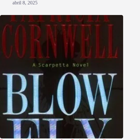
abril 8, 2025