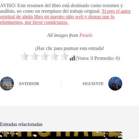
AVISO: Este resumen del libro está destinado como resumen y
análisis, no como un reemplazo del trabajo original.
Si eres el autor
original de algún libro en nuestro sitio web y deseas que lo
eliminemos, por favor contáctanos.
All images from
Pexels
¡Haz clic para puntuar esta entrada!
(Votos:
0
Promedio:
0
)
ANTERIOR
SIGUIENTE
Entradas relacionadas