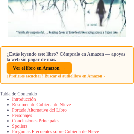
¿Estás leyendo este libro? Cómpralo en Amazon — apoyas
la web sin pagar de más.
Ver el libro en Amazon →
¿Prefieres escuchar? Buscar el audiolibro en Amazon ›
Tabla de Contenido
Introducción
Resumen de Cubierta de Nieve
Portada Alternativa del Libro
Personajes
Conclusiones Principales
Spoilers
Preguntas Frecuentes sobre Cubierta de Nieve