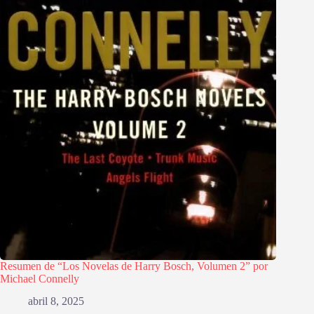
Resumen de “Los Novelas de Harry Bosch, Volumen 2” por
Michael Connelly
abril 8, 2025