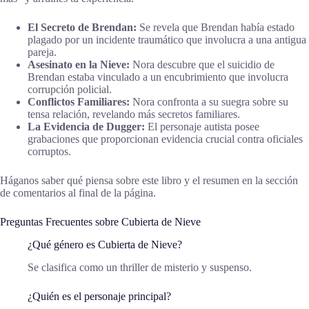
El Secreto de Brendan:
Se revela que Brendan había estado
plagado por un incidente traumático que involucra a una antigua
pareja.
Asesinato en la Nieve:
Nora descubre que el suicidio de
Brendan estaba vinculado a un encubrimiento que involucra
corrupción policial.
Conflictos Familiares:
Nora confronta a su suegra sobre su
tensa relación, revelando más secretos familiares.
La Evidencia de Dugger:
El personaje autista posee
grabaciones que proporcionan evidencia crucial contra oficiales
corruptos.
Háganos saber qué piensa sobre este libro y el resumen en la sección
de comentarios al final de la página.
Preguntas Frecuentes sobre Cubierta de Nieve
¿Qué género es Cubierta de Nieve?
Se clasifica como un thriller de misterio y suspenso.
¿Quién es el personaje principal?