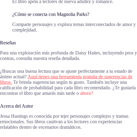
El libro apela a lectores de nueva adultez y romance.
¿Cómo se conecta con Magnolia Parks?
Comparte personajes y explora temas interconectados de amor y
complejidad.
Reseñas
Para una exploración más profunda de Daisy Haites, incluyendo pros y
contras, consulta nuestra reseña detallada.
¿Buscas una buena lectura que se ajuste perfectamente a tu estado de
ánimo actual?
Aquí tienes una herramienta gratuita de sugerencias de
libros.
Te brinda sugerencias según tu gusto. También incluye una
calificación de probabilidad para cada libro recomendado. ¿Te gustaría
encontrar el libro que amarás más tarde o
ahora?
Acerca del Autor
Jessa Hastings es conocida por tejer personajes complejos y tramas
emocionales. Sus libros cautivan a los lectores con experiencias
relatables dentro de escenarios dramáticos.