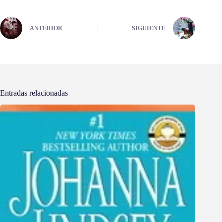
ANTERIOR
SIGUIENTE
Entradas relacionadas