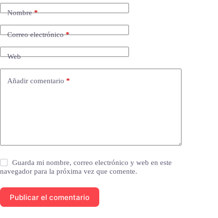
Nombre
*
Correo electrónico
*
Web
Añadir comentario
*
Guarda mi nombre, correo electrónico y web en este
navegador para la próxima vez que comente.
Publicar el comentario