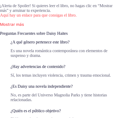
¡Alerta de Spoiler! Si quieres leer el libro, no hagas clic en “Mostrar
más” y arruinar tu experiencia.
Aquí hay un enlace para que consigas el libro.
Mostrar más
Preguntas Frecuentes sobre Daisy Haites
¿A qué género pertenece este libro?
Es una novela romántica contemporánea con elementos de
suspenso y drama.
¿Hay advertencias de contenido?
Sí, los temas incluyen violencia, crimen y trauma emocional.
¿Es Daisy una novela independiente?
No, es parte del Universo Magnolia Parks y tiene historias
relacionadas.
¿Quién es el público objetivo?