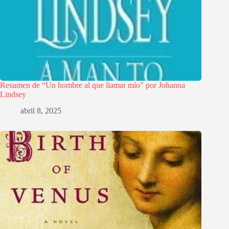
Resumen de “Un hombre al que llamar mío” por Johanna
Lindsey
abril 8, 2025