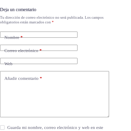
Deja un comentario
Tu dirección de correo electrónico no será publicada.
Los campos
obligatorios están marcados con
*
Nombre
*
Correo electrónico
*
Web
Añadir comentario
*
Guarda mi nombre, correo electrónico y web en este