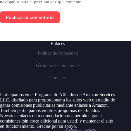
navegador para la próxima vez que comente.
Publicar el comentario
Enlaces
Política de Privacidad
Términos y Condiciones
Contacto
Participamos en el Programa de Afiliados de Amazon Services
LLC, diseñado para proporcionar a los sitios web un medio de
ganar comisiones publicitarias mediante enlaces a Amazon.
También participamos en otros programas de afiliados.
Nuestros enlaces de recomendación nos permiten ganar
comisiones (sin costo adicional para usted) y mantener el sitio
en funcionamiento. Gracias por su apoyo.