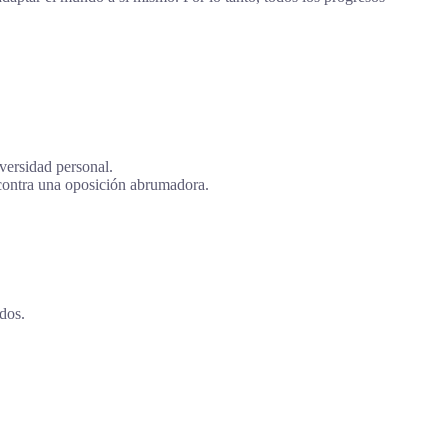
versidad personal.
 contra una oposición abrumadora.
dos.