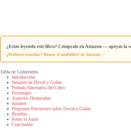
¿Estás leyendo este libro? Cómpralo en Amazon — apoyas la w
¿Prefieres escuchar? Buscar el audiolibro en Amazon ›
Tabla de Contenidos
Introducción
Sinopsis de David y Goliat
Portada Alternativa del Libro
Personajes
Aspectos Destacados
Spoilers
Preguntas Frecuentes sobre David y Goliat
Reseñas
Sobre el Autor
Conclusión