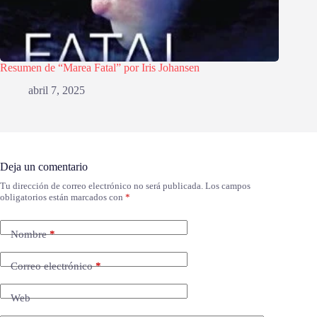
Resumen de “Marea Fatal” por Iris Johansen
abril 7, 2025
Deja un comentario
Tu dirección de correo electrónico no será publicada.
Los campos
obligatorios están marcados con
*
Nombre
*
Correo electrónico
*
Web