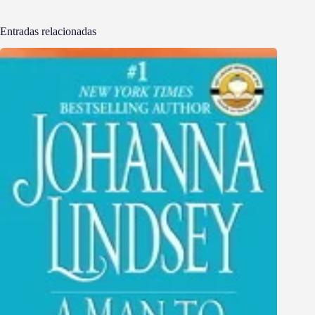
Entradas relacionadas