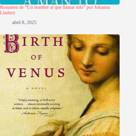
Resumen de “Un hombre al que llamar mío” por Johanna
Lindsey
abril 8, 2025