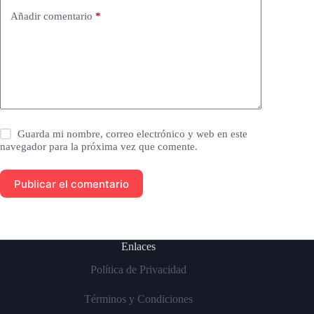
Añadir comentario
*
Guarda mi nombre, correo electrónico y web en este
navegador para la próxima vez que comente.
Publicar el comentario
Enlaces
Política de Privacidad
Términos y Condiciones