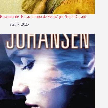
Resumen de ‘El nacimiento de Venus’ por Sarah Dunant
abril 7, 2025