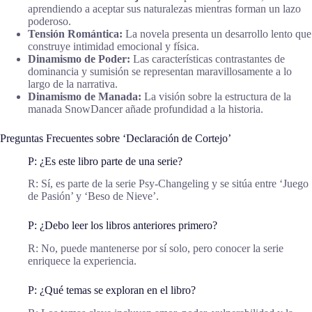
aprendiendo a aceptar sus naturalezas mientras forman un lazo
poderoso.
Tensión Romántica:
La novela presenta un desarrollo lento que
construye intimidad emocional y física.
Dinamismo de Poder:
Las características contrastantes de
dominancia y sumisión se representan maravillosamente a lo
largo de la narrativa.
Dinamismo de Manada:
La visión sobre la estructura de la
manada SnowDancer añade profundidad a la historia.
Preguntas Frecuentes sobre ‘Declaración de Cortejo’
P: ¿Es este libro parte de una serie?
R: Sí, es parte de la serie Psy-Changeling y se sitúa entre ‘Juego
de Pasión’ y ‘Beso de Nieve’.
P: ¿Debo leer los libros anteriores primero?
R: No, puede mantenerse por sí solo, pero conocer la serie
enriquece la experiencia.
P: ¿Qué temas se exploran en el libro?