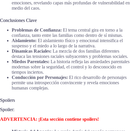
emociones, revelando capas más profundas de vulnerabilidad en
medio del caos.
Conclusiones Clave
Problemas de Confianza:
El tema central gira en torno a la
confianza, tanto entre las familias como dentro de sí mismas.
Aislamiento:
El aislamiento físico y emocional intensifica el
suspenso y el miedo a lo largo de la narrativa.
Dinamicas Raciales:
La mezcla de dos familias diferentes
destaca las tensiones raciales subyacentes y problemas sociales.
Miedos Parentales:
La historia refleja las ansiedades parentales
modernas sobre la seguridad, el control y lo desconocido en
tiempos inciertos.
Conducción por Personajes:
El rico desarrollo de personajes
permite una introspección convincente y revela emociones
humanas complejas.
Spoilers
Spoiler:
ADVERTENCIA: ¡Esta sección contiene spoilers!