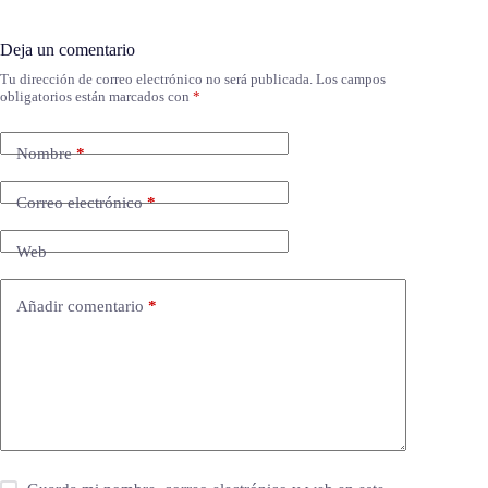
Deja un comentario
Tu dirección de correo electrónico no será publicada.
Los campos
obligatorios están marcados con
*
Nombre
*
Correo electrónico
*
Web
Añadir comentario
*