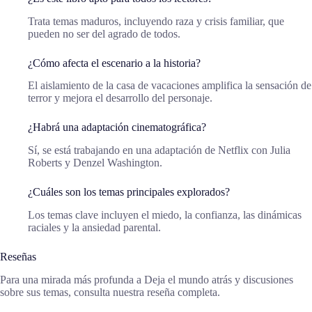
Trata temas maduros, incluyendo raza y crisis familiar, que
pueden no ser del agrado de todos.
¿Cómo afecta el escenario a la historia?
El aislamiento de la casa de vacaciones amplifica la sensación de
terror y mejora el desarrollo del personaje.
¿Habrá una adaptación cinematográfica?
Sí, se está trabajando en una adaptación de Netflix con Julia
Roberts y Denzel Washington.
¿Cuáles son los temas principales explorados?
Los temas clave incluyen el miedo, la confianza, las dinámicas
raciales y la ansiedad parental.
Reseñas
Para una mirada más profunda a Deja el mundo atrás y discusiones
sobre sus temas, consulta nuestra reseña completa.