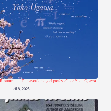
Resumen de “El mayordomo y el profesor” por Yōko Ogawa
abril 8, 2025